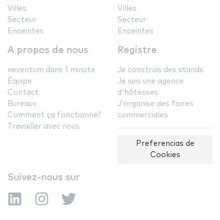
Villes
Villes
Secteur
Secteur
Enceintes
Enceintes
A propos de nous
Registre
neventum dans 1 minute
Je construis des stands
Équipe
Je suis une agence
Contact
d'hôtesses
Bureaux
J'organise des foires
Comment ça fonctionne?
commerciales
Travailler avec nous
Preferencias de
Cookies
Suivez-nous sur