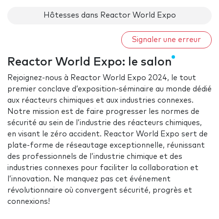
Hôtesses dans Reactor World Expo
Signaler une erreur
Reactor World Expo: le salon
Rejoignez-nous à Reactor World Expo 2024, le tout
premier conclave d’exposition-séminaire au monde dédié
aux réacteurs chimiques et aux industries connexes.
Notre mission est de faire progresser les normes de
sécurité au sein de l’industrie des réacteurs chimiques,
en visant le zéro accident. Reactor World Expo sert de
plate-forme de réseautage exceptionnelle, réunissant
des professionnels de l’industrie chimique et des
industries connexes pour faciliter la collaboration et
l’innovation. Ne manquez pas cet événement
révolutionnaire où convergent sécurité, progrès et
connexions!