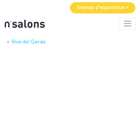
Stands d'exposition »
Riva del Garda