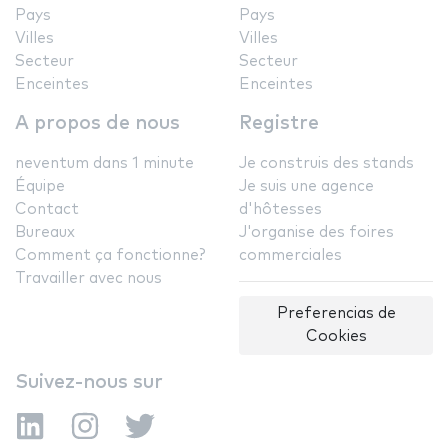
Pays
Pays
Villes
Villes
Secteur
Secteur
Enceintes
Enceintes
A propos de nous
Registre
neventum dans 1 minute
Je construis des stands
Équipe
Je suis une agence
Contact
d'hôtesses
Bureaux
J'organise des foires
Comment ça fonctionne?
commerciales
Travailler avec nous
Preferencias de
Cookies
Suivez-nous sur