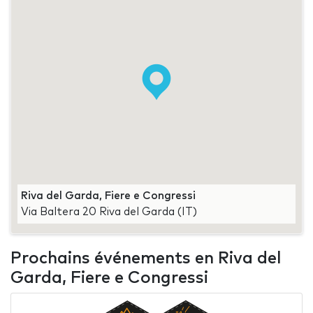
Riva del Garda, Fiere e Congressi
Via Baltera 20 Riva del Garda (IT)
Prochains événements en Riva del
Garda, Fiere e Congressi