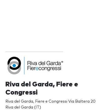
Riva del Garda, Fiere e
Congressi
Riva del Garda, Fiere e Congressi Via Baltera 20
Riva del Garda (IT)