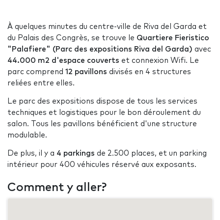
À quelques minutes du centre-ville de Riva del Garda et
du Palais des Congrès, se trouve le
Quartiere Fieristico
"Palafiere" (Parc des expositions Riva del Garda)
avec
44.000 m2 d'espace couverts
et connexion Wifi. Le
parc comprend
12 pavillons
divisés en 4 structures
reliées entre elles.
Le parc des expositions dispose de tous les services
techniques et logistiques pour le bon déroulement du
salon. Tous les pavillons bénéficient d'une structure
modulable.
De plus, il y a
4 parkings
de 2.500 places, et un parking
intérieur pour 400 véhicules réservé aux exposants.
Comment y aller?