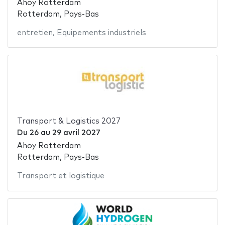
Ahoy Rotterdam
Rotterdam, Pays-Bas
entretien
,
Equipements industriels
Transport & Logistics 2027
Du
26
au
29 avril 2027
Ahoy Rotterdam
Rotterdam, Pays-Bas
Transport et logistique