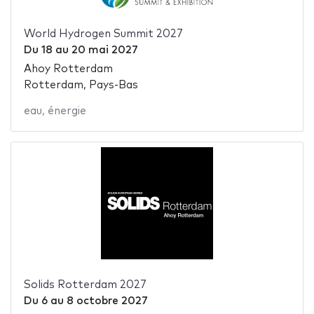
World Hydrogen Summit 2027
Du
18
au
20 mai 2027
Ahoy Rotterdam
Rotterdam, Pays-Bas
eau
,
énergie
Solids Rotterdam 2027
Du
6
au
8 octobre 2027