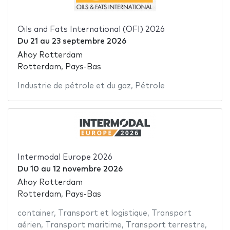
Oils and Fats International (OFI) 2026
Du
21
au
23 septembre 2026
Ahoy Rotterdam
Rotterdam, Pays-Bas
Industrie de pétrole et du gaz
,
Pétrole
Intermodal Europe 2026
Du
10
au
12 novembre 2026
Ahoy Rotterdam
Rotterdam, Pays-Bas
container
,
Transport et logistique
,
Transport
aérien
,
Transport maritime
,
Transport terrestre
,