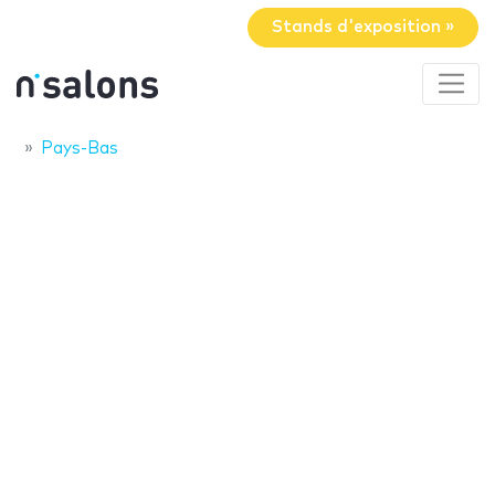
Stands d'exposition »
Pays-Bas