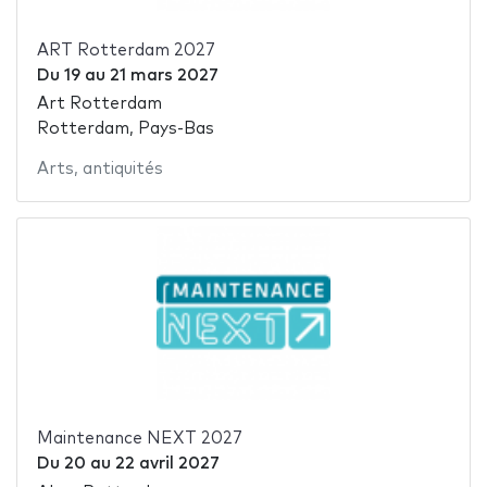
ART Rotterdam 2027
Du
19
au
21 mars 2027
Art Rotterdam
Rotterdam, Pays-Bas
Arts
,
antiquités
Maintenance NEXT 2027
Du
20
au
22 avril 2027