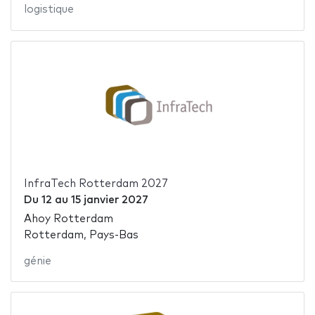
logistique
InfraTech Rotterdam 2027
Du
12
au
15 janvier 2027
Ahoy Rotterdam
Rotterdam, Pays-Bas
génie