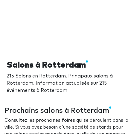
Salons à Rotterdam
215 Salons en Rotterdam. Principaux salons à
Rotterdam. Information actualisée sur 215
événements à Rotterdam
Prochains salons à Rotterdam
Consultez les prochaines foires qui se déroulent dans la
ville. Si vous avez besoin d'une société de stands pour