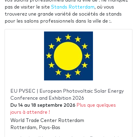
vos salons professionnels dans la ville de : ne manquez
pas de visiter le site
Stands Rotterdam
, où vous
trouverez une grande variété de sociétés de stands
pour les salons professionnels dans la ville de :.
EU PVSEC | European Photovoltaic Solar Energy
Conference and Exhibition 2026
Du
14
au
18 septembre 2026
Plus que quelques
jours à attendre !
World Trade Center Rotterdam
Rotterdam, Pays-Bas