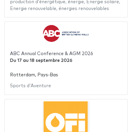
production d'énergétique
,
énergie
,
Energie solaire
,
Energie renouvelable
,
énergies renouvelables
ABC Annual Conference & AGM 2026
Du
17
au
18 septembre 2026
Rotterdam, Pays-Bas
Sports d'Aventure