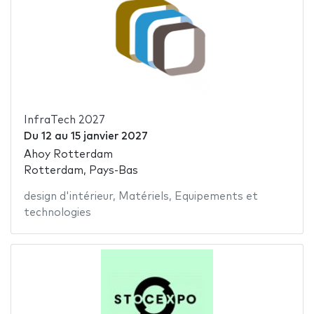
InfraTech 2027
Du
12
au
15 janvier 2027
Ahoy Rotterdam
Rotterdam, Pays-Bas
design d'intérieur
,
Matériels
,
Equipements et
technologies