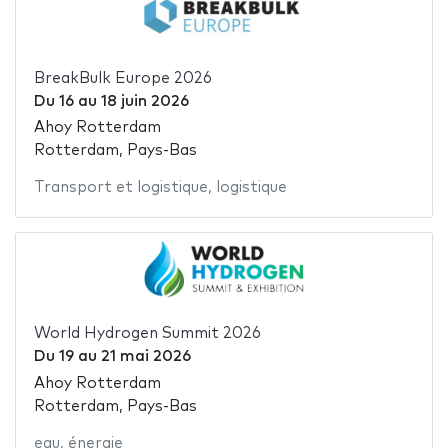
BreakBulk Europe 2026
Du
16
au
18 juin 2026
Ahoy Rotterdam
Rotterdam, Pays-Bas
Transport et logistique
,
logistique
World Hydrogen Summit 2026
Du
19
au
21 mai 2026
Ahoy Rotterdam
Rotterdam, Pays-Bas
eau
,
énergie