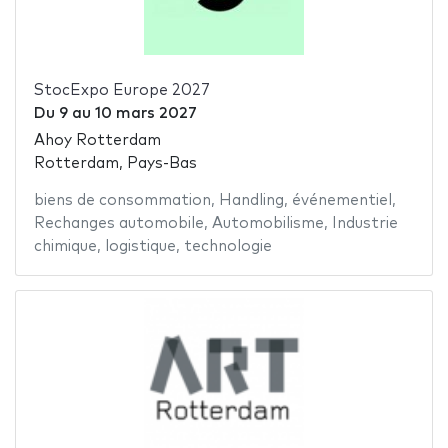
StocExpo Europe 2027
Du
9
au
10 mars 2027
Ahoy Rotterdam
Rotterdam, Pays-Bas
biens de consommation
,
Handling
,
événementiel
,
Rechanges automobile
,
Automobilisme
,
Industrie
chimique
,
logistique
,
technologie