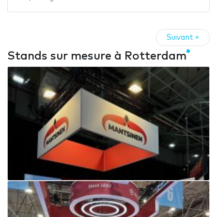
Suivant »
Stands sur mesure à Rotterdam