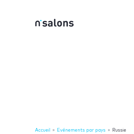
Accueil
Evénements par pays
Russie