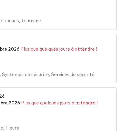
ristiques
,
tourisme
bre 2026
Plus que quelques jours à attendre !
,
Systèmes de sécurité
,
Services de sécurité
26
bre 2026
Plus que quelques jours à attendre !
le
,
Fleurs