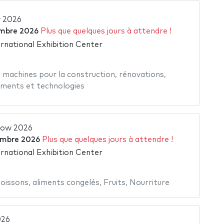
 2026
mbre 2026
Plus que quelques jours à attendre !
rnational Exhibition Center
,
machines pour la construction
,
rénovations
,
ments et technologies
ow 2026
embre 2026
Plus que quelques jours à attendre !
rnational Exhibition Center
oissons
,
aliments congelés
,
Fruits
,
Nourriture
026