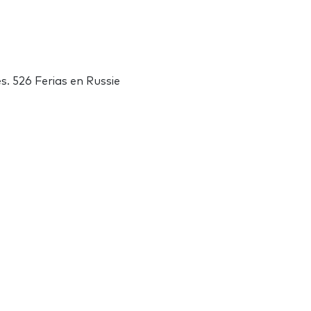
s. 526 Ferias en Russie