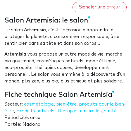
Signaler une erreur
Salon Artemisia: le salon
Le salon
Artemisia
, c'est l'occasion d'apprendre à
protéger la planète, à consommer responsable, à se
sentir bien dans sa tête et dans son corps...
Artemisia
vous propose un autre mode de vie: marché
bio gourmand, cosmétiques naturels, mode éthique,
éco-produits, thérapies douces, développement
personnel... Le salon vous emmène à la découverte d’un
monde, plus zen, plus bio, plus éthique et plus solidaire.
Fiche technique Salon Artemisia
Secteur:
cosmétologie
,
bien-être
,
produits pour le bien-
être
,
Produits naturels
,
Thérapies naturelles
,
santé
Périodicité: anual
Portée: Nacional