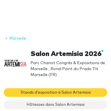
Marseille
Salon Artemisia 2026
Parc Chanot Congrès & Expositions de
Marseille , Rond-Point du Prado 114
Marseille (FR)
Stands d'exposition à Salon Artemisia
Hôtesses dans Salon Artemisia