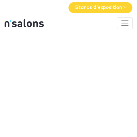
Stands d'exposition »