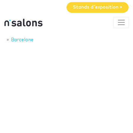
Stands d'exposition »
Barcelone