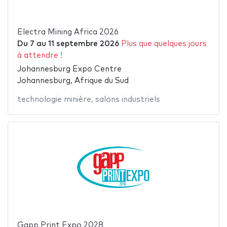
Electra Mining Africa 2026
Du
7
au
11 septembre 2026
Plus que quelques jours
à attendre !
Johannesburg Expo Centre
Johannesburg, Afrique du Sud
technologie minière
,
salons industriels
Gapp Print Expo 2028