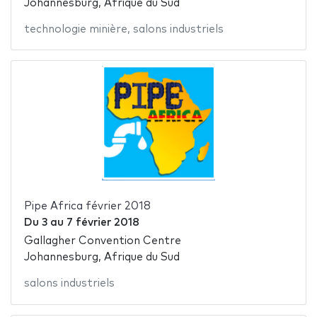
Johannesburg, Afrique du Sud
technologie minière
,
salons industriels
Pipe Africa février 2018
Du
3
au
7 février 2018
Gallagher Convention Centre
Johannesburg, Afrique du Sud
salons industriels