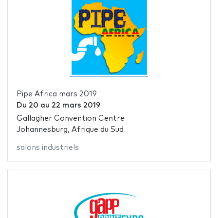
Pipe Africa mars 2019
Du
20
au
22 mars 2019
Gallagher Convention Centre
Johannesburg, Afrique du Sud
salons industriels