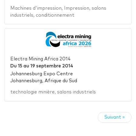
Machines d'impression
,
Impression
,
salons
industriels
,
conditionnement
Electra Mining Africa 2014
Du
15
au
19 septembre 2014
Johannesburg Expo Centre
Johannesburg, Afrique du Sud
technologie minière
,
salons industriels
Suivant »