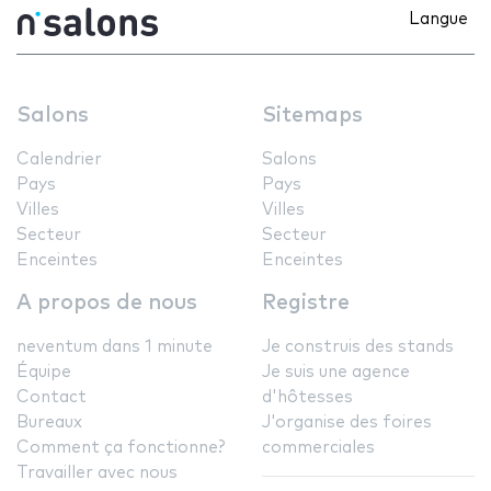
Langue
Salons
Sitemaps
Calendrier
Salons
Pays
Pays
Villes
Villes
Secteur
Secteur
Enceintes
Enceintes
A propos de nous
Registre
neventum dans 1 minute
Je construis des stands
Équipe
Je suis une agence
Contact
d'hôtesses
Bureaux
J'organise des foires
Comment ça fonctionne?
commerciales
Travailler avec nous