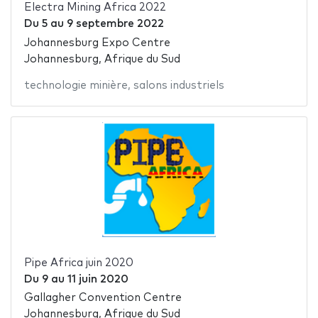
Electra Mining Africa 2022
Du
5
au
9 septembre 2022
Johannesburg Expo Centre
Johannesburg, Afrique du Sud
technologie minière
,
salons industriels
Pipe Africa juin 2020
Du
9
au
11 juin 2020
Gallagher Convention Centre
Johannesburg, Afrique du Sud