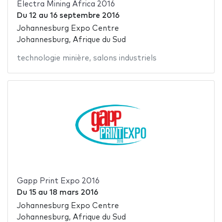
Electra Mining Africa 2016
Du
12
au
16 septembre 2016
Johannesburg Expo Centre
Johannesburg, Afrique du Sud
technologie minière
,
salons industriels
Gapp Print Expo 2016
Du
15
au
18 mars 2016
Johannesburg Expo Centre
Johannesburg, Afrique du Sud