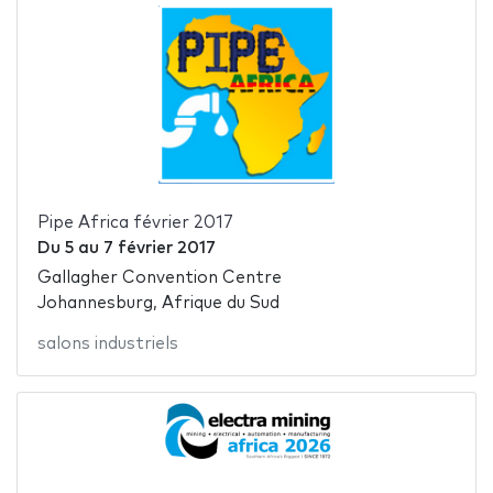
Pipe Africa février 2017
Du
5
au
7 février 2017
Gallagher Convention Centre
Johannesburg, Afrique du Sud
salons industriels