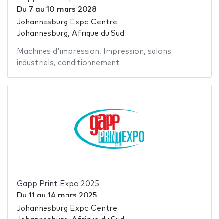
Du
7
au
10 mars 2028
Johannesburg Expo Centre
Johannesburg, Afrique du Sud
Machines d'impression
,
Impression
,
salons
industriels
,
conditionnement
Gapp Print Expo 2025
Du
11
au
14 mars 2025
Johannesburg Expo Centre