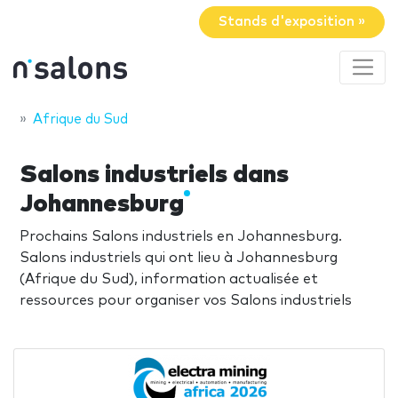
Stands d'exposition »
Afrique du Sud
Salons industriels dans
Johannesburg
Prochains Salons industriels en Johannesburg.
Salons industriels qui ont lieu à Johannesburg
(Afrique du Sud), information actualisée et
ressources pour organiser vos Salons industriels