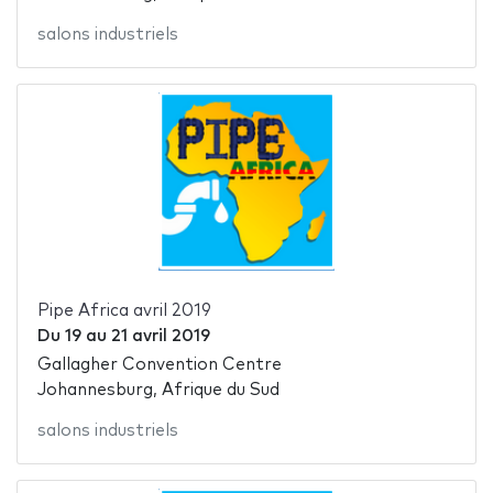
salons industriels
Pipe Africa avril 2019
Du
19
au
21 avril 2019
Gallagher Convention Centre
Johannesburg, Afrique du Sud
salons industriels