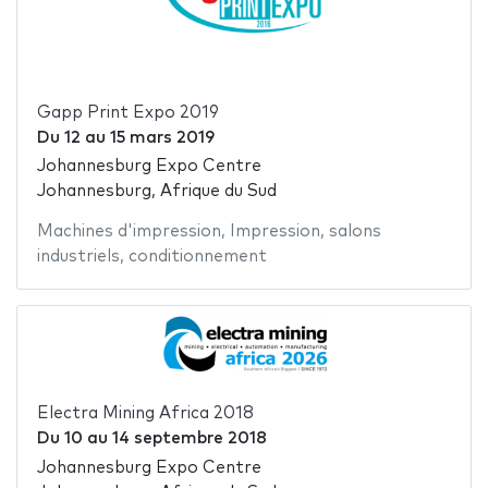
Gapp Print Expo 2019
Du
12
au
15 mars 2019
Johannesburg Expo Centre
Johannesburg, Afrique du Sud
Machines d'impression
,
Impression
,
salons
industriels
,
conditionnement
Electra Mining Africa 2018
Du
10
au
14 septembre 2018
Johannesburg Expo Centre