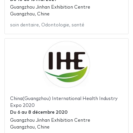
Guangzhou Jinhan Exhibition Centre
Guangzhou, Chine
soin dentaire
,
Odontologie
,
santé
China(Guangzhou) International Health Industry
Expo 2020
Du
6
au
8 décembre 2020
Guangzhou Jinhan Exhibition Centre
Guangzhou, Chine