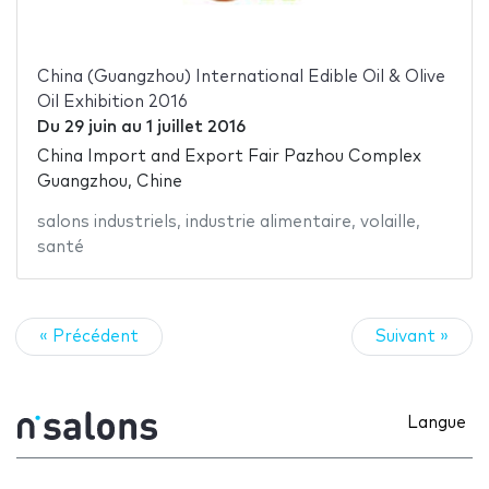
China (Guangzhou) International Edible Oil & Olive
Oil Exhibition 2016
Du
29 juin
au
1 juillet 2016
China Import and Export Fair Pazhou Complex
Guangzhou, Chine
salons industriels
,
industrie alimentaire
,
volaille
,
santé
« Précédent
Suivant »
Langue