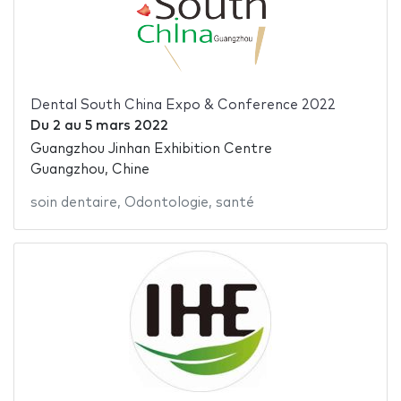
Dental South China Expo & Conference 2022
Du
2
au
5 mars 2022
Guangzhou Jinhan Exhibition Centre
Guangzhou, Chine
soin dentaire
,
Odontologie
,
santé