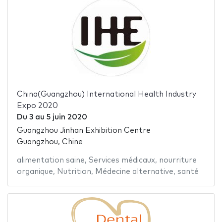
China(Guangzhou) International Health Industry
Expo 2020
Du
3
au
5 juin 2020
Guangzhou Jinhan Exhibition Centre
Guangzhou, Chine
alimentation saine
,
Services médicaux
,
nourriture
organique
,
Nutrition
,
Médecine alternative
,
santé