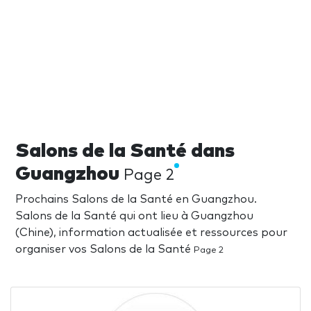
Salons de la Santé dans
Guangzhou
Page 2
Prochains Salons de la Santé en Guangzhou.
Salons de la Santé qui ont lieu à Guangzhou
(Chine), information actualisée et ressources pour
organiser vos Salons de la Santé
Page 2