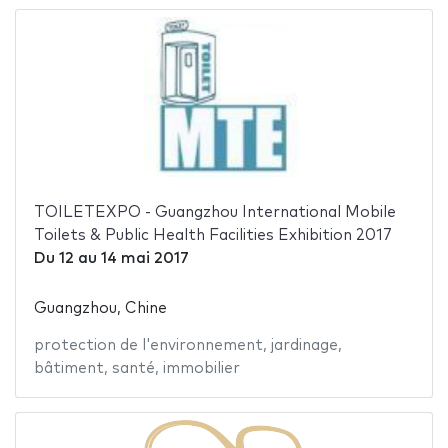
TOILETEXPO - Guangzhou International Mobile
Toilets & Public Health Facilities Exhibition 2017
Du
12
au
14 mai 2017
Guangzhou, Chine
protection de l'environnement
,
jardinage
,
bâtiment
,
santé
,
immobilier