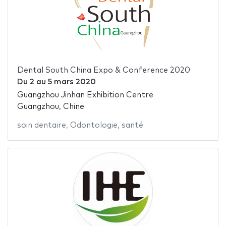
Dental South China Expo & Conference 2020
Du
2
au
5 mars 2020
Guangzhou Jinhan Exhibition Centre
Guangzhou, Chine
soin dentaire
,
Odontologie
,
santé