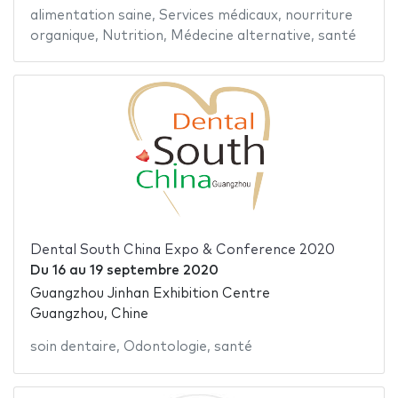
alimentation saine
,
Services médicaux
,
nourriture
organique
,
Nutrition
,
Médecine alternative
,
santé
Dental South China Expo & Conference 2020
Du
16
au
19 septembre 2020
Guangzhou Jinhan Exhibition Centre
Guangzhou, Chine
soin dentaire
,
Odontologie
,
santé