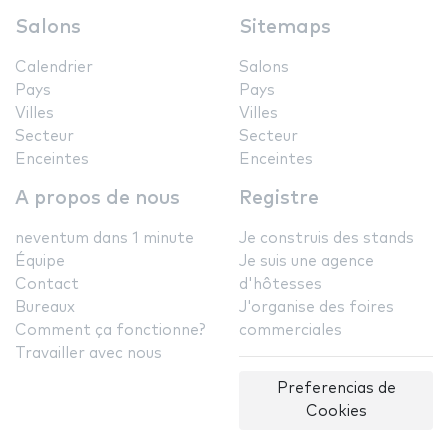
Salons
Sitemaps
Calendrier
Salons
Pays
Pays
Villes
Villes
Secteur
Secteur
Enceintes
Enceintes
A propos de nous
Registre
neventum dans 1 minute
Je construis des stands
Équipe
Je suis une agence
Contact
d'hôtesses
Bureaux
J'organise des foires
Comment ça fonctionne?
commerciales
Travailler avec nous
Preferencias de
Cookies