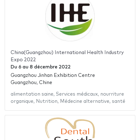
China(Guangzhou) International Health Industry
Expo 2022
Du
6
au
8 décembre 2022
Guangzhou Jinhan Exhibition Centre
Guangzhou, Chine
alimentation saine
,
Services médicaux
,
nourriture
organique
,
Nutrition
,
Médecine alternative
,
santé