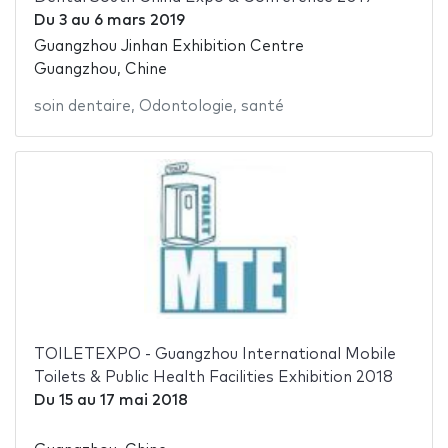
Du
3
au
6 mars 2019
Guangzhou Jinhan Exhibition Centre
Guangzhou, Chine
soin dentaire
,
Odontologie
,
santé
TOILETEXPO - Guangzhou International Mobile
Toilets & Public Health Facilities Exhibition 2018
Du
15
au
17 mai 2018