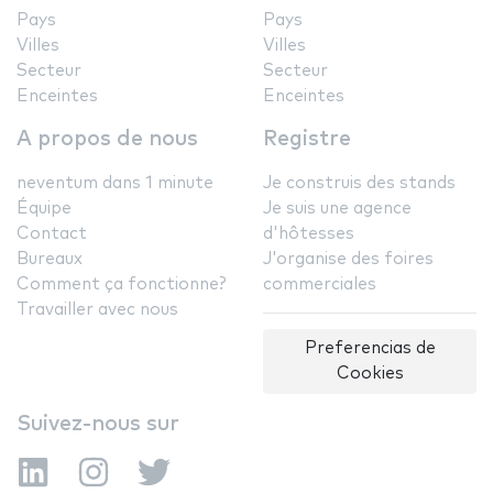
Pays
Pays
Villes
Villes
Secteur
Secteur
Enceintes
Enceintes
A propos de nous
Registre
neventum dans 1 minute
Je construis des stands
Équipe
Je suis une agence
Contact
d'hôtesses
Bureaux
J'organise des foires
Comment ça fonctionne?
commerciales
Travailler avec nous
Preferencias de
Cookies
Suivez-nous sur