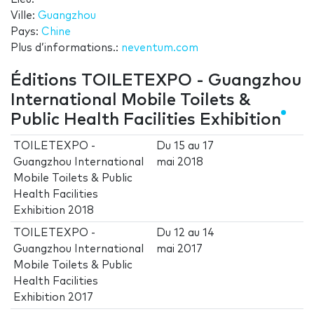
Ville:
Guangzhou
Pays:
Chine
Plus d’informations.:
neventum.com
Éditions TOILETEXPO - Guangzhou
International Mobile Toilets &
Public Health Facilities Exhibition
TOILETEXPO -
Du
15
au
17
Guangzhou International
mai 2018
Mobile Toilets & Public
Health Facilities
Exhibition 2018
TOILETEXPO -
Du
12
au
14
Guangzhou International
mai 2017
Mobile Toilets & Public
Health Facilities
Exhibition 2017