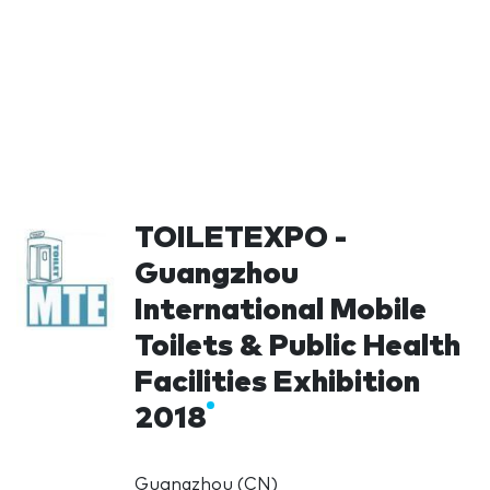
TOILETEXPO -
Guangzhou
International Mobile
Toilets & Public Health
Facilities Exhibition
2018
Guangzhou (CN)