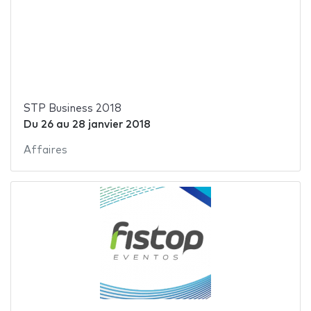
STP Business 2018
Du
26
au
28 janvier 2018
Affaires