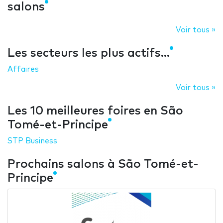
salons
Voir tous »
Les secteurs les plus actifs...
Affaires
Voir tous »
Les 10 meilleures foires en São
Tomé-et-Principe
STP Business
Prochains salons à São Tomé-et-
Principe