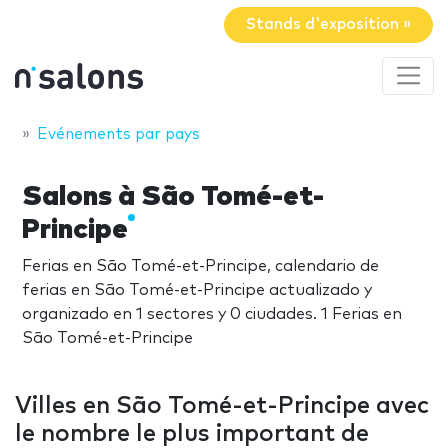
Stands d'exposition »
Evénements par pays
Salons à São Tomé-et-
Principe
Ferias en São Tomé-et-Principe, calendario de
ferias en São Tomé-et-Principe actualizado y
organizado en 1 sectores y 0 ciudades. 1 Ferias en
São Tomé-et-Principe
Villes en São Tomé-et-Principe avec
le nombre le plus important de