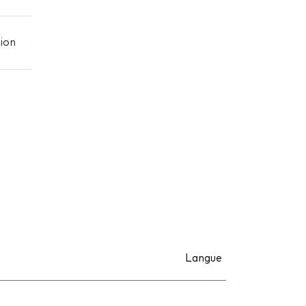
ion
Langue