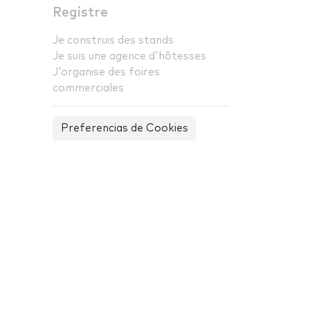
Registre
Je construis des stands
Je suis une agence d'hôtesses
J'organise des foires
commerciales
Preferencias de Cookies