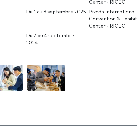
Center - RICEC
Du
1
au
3 septembre 2025
Riyadh International
Convention & Exhibit
Center - RICEC
Du
2
au
4 septembre
2024