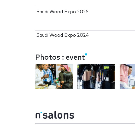
Saudi Wood Expo 2025
Saudi Wood Expo 2024
Photos : event