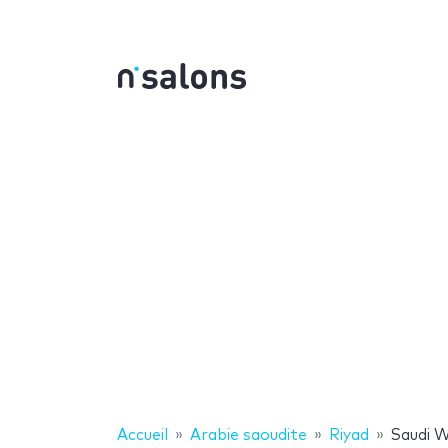
Accueil
Arabie saoudite
Riyad
Saudi 