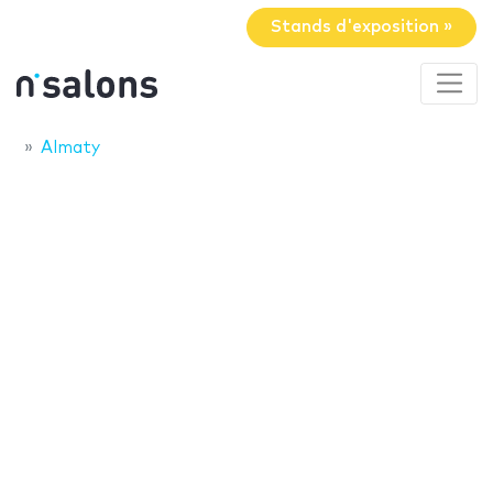
Stands d'exposition »
Almaty