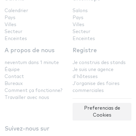
Calendrier
Salons
Pays
Pays
Villes
Villes
Secteur
Secteur
Enceintes
Enceintes
A propos de nous
Registre
neventum dans 1 minute
Je construis des stands
Équipe
Je suis une agence
Contact
d'hôtesses
Bureaux
J'organise des foires
Comment ça fonctionne?
commerciales
Travailler avec nous
Preferencias de
Cookies
Suivez-nous sur