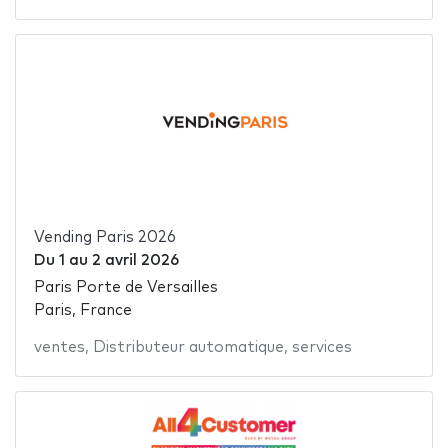
Vending Paris 2026
Du
1
au
2 avril 2026
Paris Porte de Versailles
Paris, France
ventes
,
Distributeur automatique
,
services