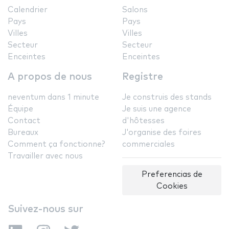
Calendrier
Salons
Pays
Pays
Villes
Villes
Secteur
Secteur
Enceintes
Enceintes
A propos de nous
Registre
neventum dans 1 minute
Je construis des stands
Équipe
Je suis une agence
Contact
d'hôtesses
Bureaux
J'organise des foires
Comment ça fonctionne?
commerciales
Travailler avec nous
Preferencias de
Cookies
Suivez-nous sur