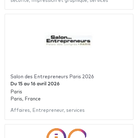
sécurité
,
Impression et graphique
,
services
Salon des Entrepreneurs Paris 2026
Du
15
au
16 avril 2026
Paris
Paris, France
Affaires
,
Entrepreneur
,
services