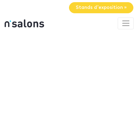
Stands d'exposition »