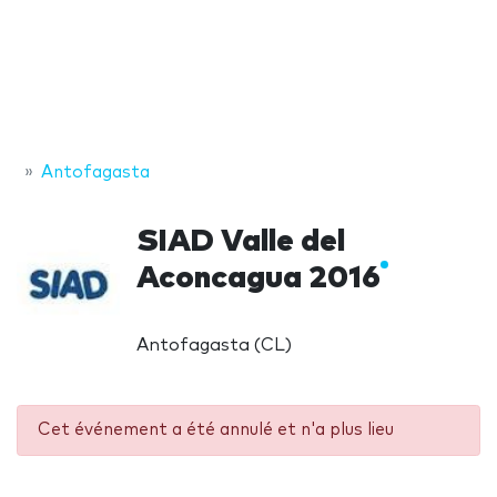
Antofagasta
SIAD Valle del
Aconcagua 2016
Antofagasta (CL)
Cet événement a été annulé et n'a plus lieu