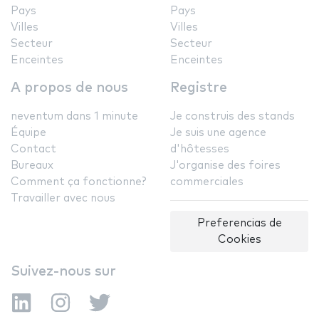
Pays
Pays
Villes
Villes
Secteur
Secteur
Enceintes
Enceintes
A propos de nous
Registre
neventum dans 1 minute
Je construis des stands
Équipe
Je suis une agence
Contact
d'hôtesses
Bureaux
J'organise des foires
Comment ça fonctionne?
commerciales
Travailler avec nous
Preferencias de
Cookies
Suivez-nous sur