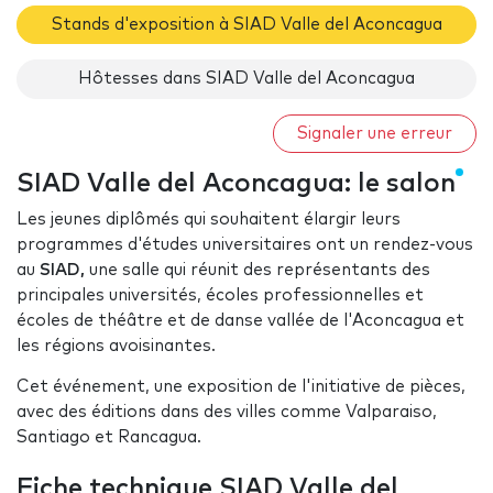
Stands d'exposition à SIAD Valle del Aconcagua
Hôtesses dans SIAD Valle del Aconcagua
Signaler une erreur
SIAD Valle del Aconcagua: le salon
Les jeunes diplômés qui souhaitent élargir leurs
programmes d'études universitaires ont un rendez-vous
au
SIAD,
une salle qui réunit des représentants des
principales universités, écoles professionnelles et
écoles de théâtre et de danse vallée de l'Aconcagua et
les régions avoisinantes.
Cet événement, une exposition de l'initiative de pièces,
avec des éditions dans des villes comme Valparaiso,
Santiago et Rancagua.
Fiche technique SIAD Valle del