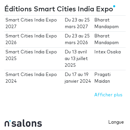
Éditions Smart Cities India Expo
Smart Cities India Expo
Du
23
au
25
Bharat
2027
mars 2027
Mandapam
Smart Cities India Expo
Du
23
au
25
Bharat
2026
mars 2026
Mandapam
Smart Cities India Expo
Du
13 avril
Intex Osaka
2025
au
13 juillet
2025
Smart Cities India Expo
Du
17
au
19
Pragati
2024
janvier 2024
Maidan
Afficher plus
Langue