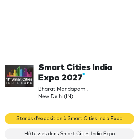
Smart Cities India
Expo 2027
Bharat Mandapam ,
New Delhi (IN)
Stands d'exposition à Smart Cities India Expo
Hôtesses dans Smart Cities India Expo