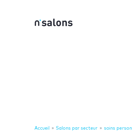
Accueil
Salons par secteur
soins person