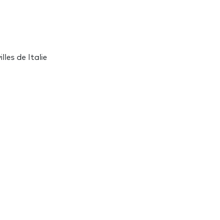
les de Italie