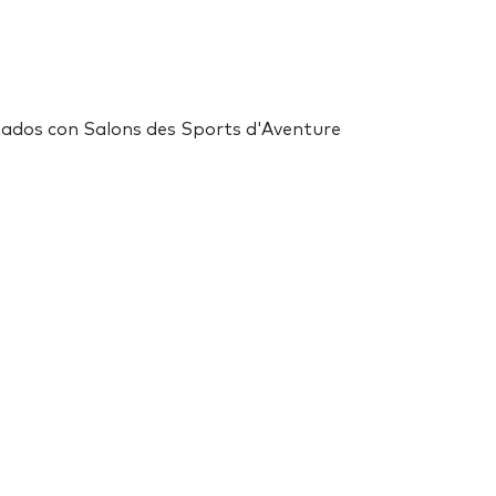
onados con Salons des Sports d'Aventure