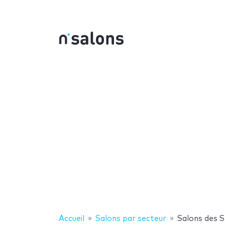
Accueil
Salons par secteur
Salons des 