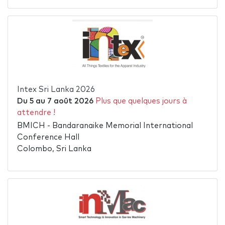
Intex Sri Lanka 2026
Du
5
au
7 août 2026
Plus que quelques jours à
attendre !
BMICH - Bandaranaike Memorial International
Conference Hall
Colombo, Sri Lanka