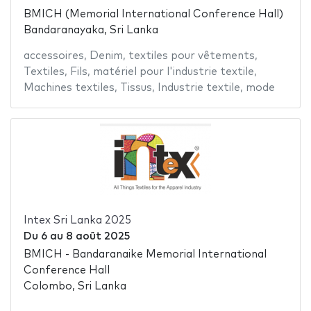
BMICH (Memorial International Conference Hall)
Bandaranayaka, Sri Lanka
accessoires
,
Denim
,
textiles pour vêtements
,
Textiles
,
Fils
,
matériel pour l'industrie textile
,
Machines textiles
,
Tissus
,
Industrie textile
,
mode
Intex Sri Lanka 2025
Du
6
au
8 août 2025
BMICH - Bandaranaike Memorial International
Conference Hall
Colombo, Sri Lanka