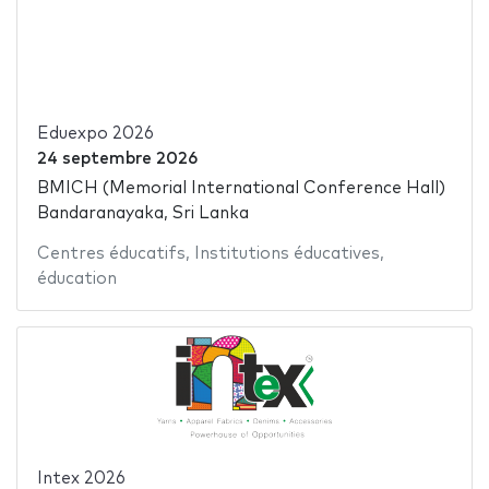
Eduexpo 2026
24 septembre 2026
BMICH (Memorial International Conference Hall)
Bandaranayaka, Sri Lanka
Centres éducatifs
,
Institutions éducatives
,
éducation
Intex 2026