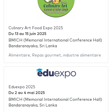
Culinary Art Food Expo 2025
Du
13
au
15 juin 2025
BMICH (Memorial International Conference Hall)
Bandaranayaka, Sri Lanka
Alimentaire
,
Repas gourmet
,
industrie alimentaire
Eduexpo 2025
Du
2
au
4 mai 2025
BMICH (Memorial International Conference Hall)
Bandaranayaka, Sri Lanka