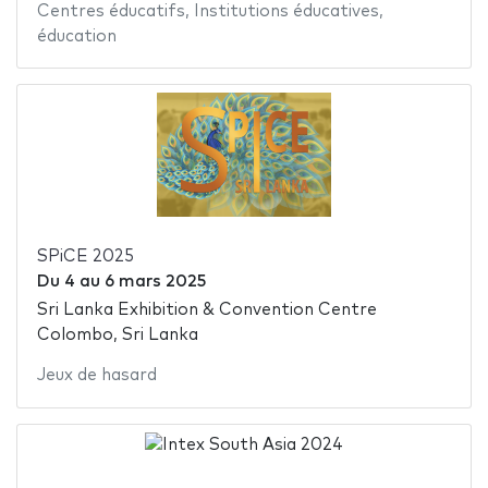
Centres éducatifs
,
Institutions éducatives
,
éducation
SPiCE 2025
Du
4
au
6 mars 2025
Sri Lanka Exhibition & Convention Centre
Colombo, Sri Lanka
Jeux de hasard