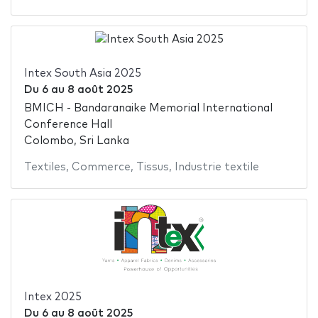
Intex South Asia 2025
Du
6
au
8 août 2025
BMICH - Bandaranaike Memorial International
Conference Hall
Colombo, Sri Lanka
Textiles
,
Commerce
,
Tissus
,
Industrie textile
Intex 2025
Du
6
au
8 août 2025