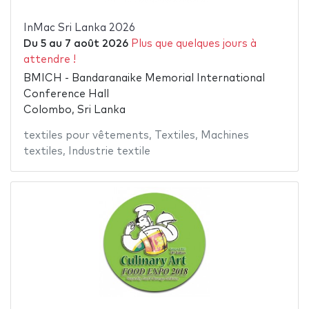
InMac Sri Lanka 2026
Du
5
au
7 août 2026
Plus que quelques jours à
attendre !
BMICH - Bandaranaike Memorial International
Conference Hall
Colombo, Sri Lanka
textiles pour vêtements
,
Textiles
,
Machines
textiles
,
Industrie textile