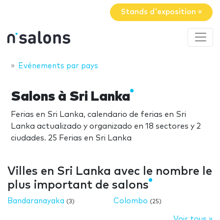
Stands d'exposition »
Evénements par pays
Salons à Sri Lanka
Ferias en Sri Lanka, calendario de ferias en Sri
Lanka actualizado y organizado en 18 sectores y 2
ciudades. 25 Ferias en Sri Lanka
Villes en Sri Lanka avec le nombre le
plus important de salons
Bandaranayaka
Colombo
(3)
(25)
Voir tous »