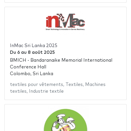
InMac Sri Lanka 2025
Du
6
au
8 août 2025
BMICH - Bandaranaike Memorial International
Conference Hall
Colombo, Sri Lanka
textiles pour vêtements
,
Textiles
,
Machines
textiles
,
Industrie textile