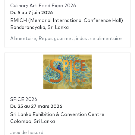
Culinary Art Food Expo 2026
Du
5
au
7 juin 2026
BMICH (Memorial International Conference Hall)
Bandaranayaka, Sri Lanka
Alimentaire
,
Repas gourmet
,
industrie alimentaire
SPiCE 2026
Du
25
au
27 mars 2026
Sri Lanka Exhibition & Convention Centre
Colombo, Sri Lanka
Jeux de hasard