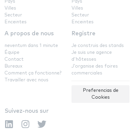
Pays
Pays
Villes
Villes
Secteur
Secteur
Enceintes
Enceintes
A propos de nous
Registre
neventum dans 1 minute
Je construis des stands
Équipe
Je suis une agence
Contact
d'hôtesses
Bureaux
J'organise des foires
Comment ça fonctionne?
commerciales
Travailler avec nous
Preferencias de
Cookies
Suivez-nous sur