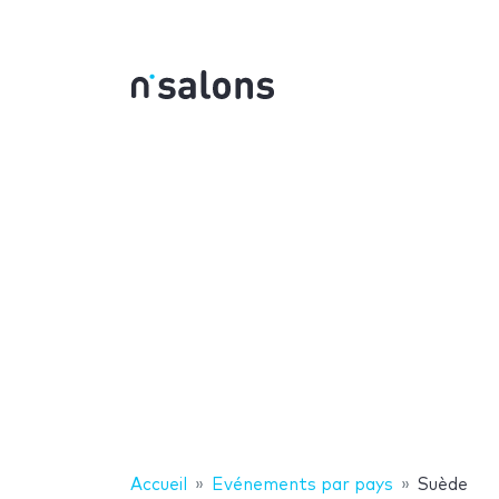
Accueil
Evénements par pays
Suède