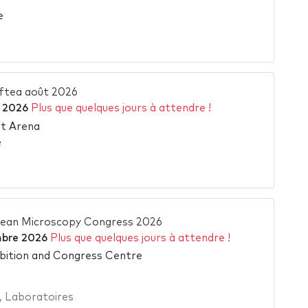
e
ftea août 2026
 2026
Plus que quelques jours à attendre !
ft Arena
e
ean Microscopy Congress 2026
bre 2026
Plus que quelques jours à attendre !
bition and Congress Centre
,
Laboratoires