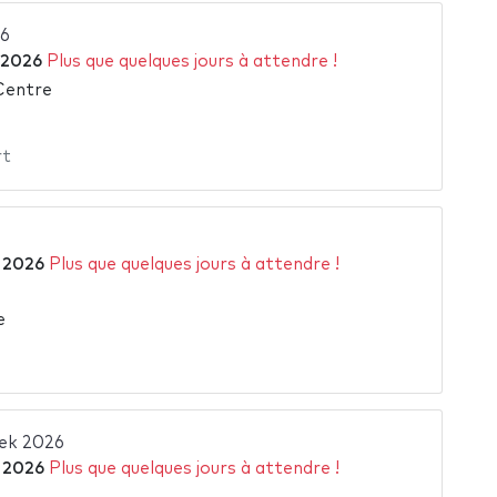
26
 2026
Plus que quelques jours à attendre !
 Centre
rt
 2026
Plus que quelques jours à attendre !
e
ek 2026
 2026
Plus que quelques jours à attendre !