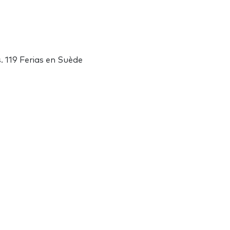
. 119 Ferias en Suède