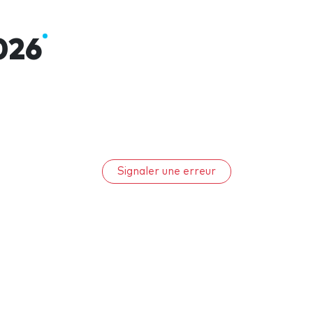
026
Signaler une erreur