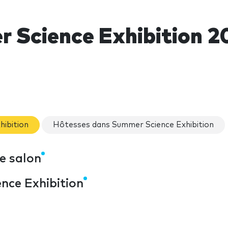
 Science Exhibition 2
hibition
Hôtesses dans Summer Science Exhibition
e salon
nce Exhibition