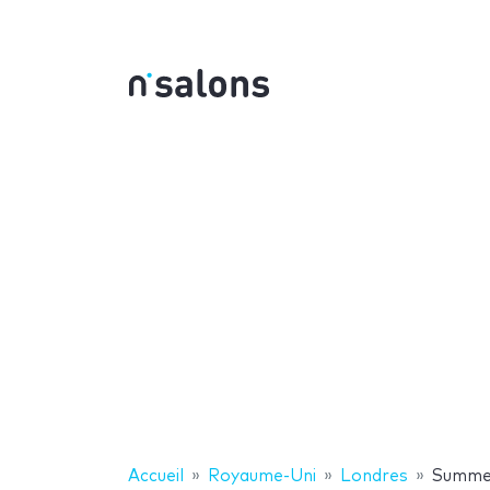
Accueil
Royaume-Uni
Londres
Summer