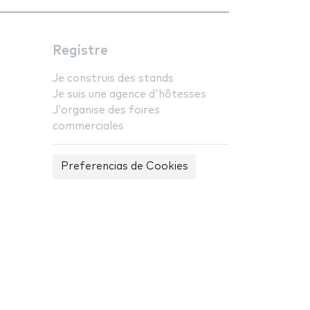
Registre
Je construis des stands
Je suis une agence d'hôtesses
J'organise des foires
commerciales
Preferencias de Cookies