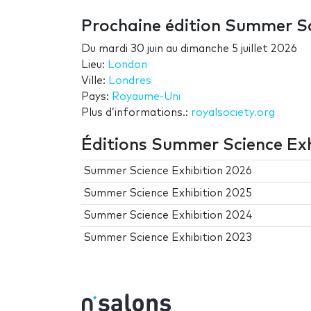
Prochaine édition Summer Sc
Du
mardi 30 juin
au
dimanche 5 juillet 2026
Lieu:
London
Ville:
Londres
Pays:
Royaume-Uni
Plus d’informations.:
royalsociety.org
Éditions Summer Science Exh
Summer Science Exhibition 2026
Summer Science Exhibition 2025
Summer Science Exhibition 2024
Summer Science Exhibition 2023