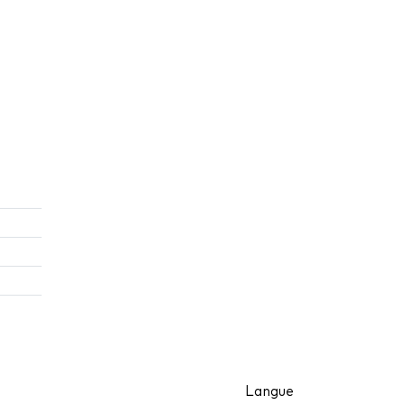
Langue