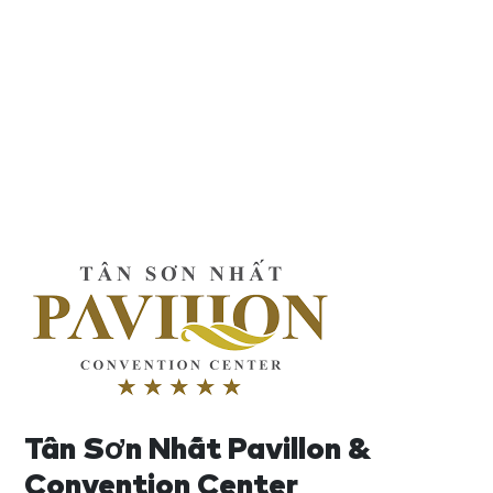
Tân Sơn Nhất Pavillon &
Convention Center