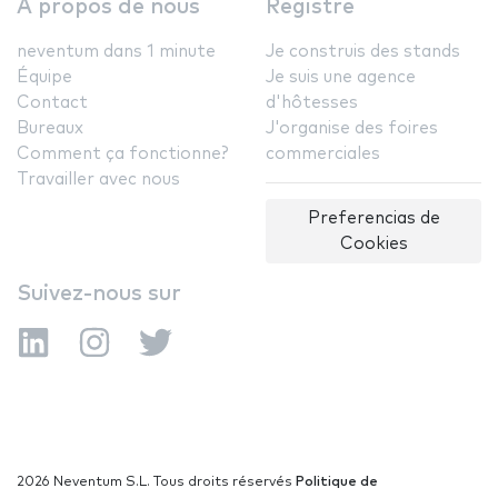
A propos de nous
Registre
neventum dans 1 minute
Je construis des stands
Équipe
Je suis une agence
Contact
d'hôtesses
Bureaux
J'organise des foires
Comment ça fonctionne?
commerciales
Travailler avec nous
Preferencias de
Cookies
Suivez-nous sur
2026 Neventum S.L. Tous droits réservés
Politique de