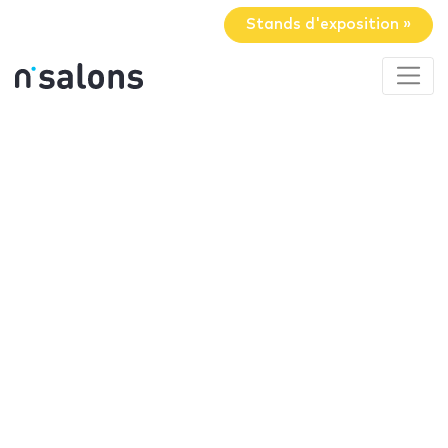
Stands d'exposition »