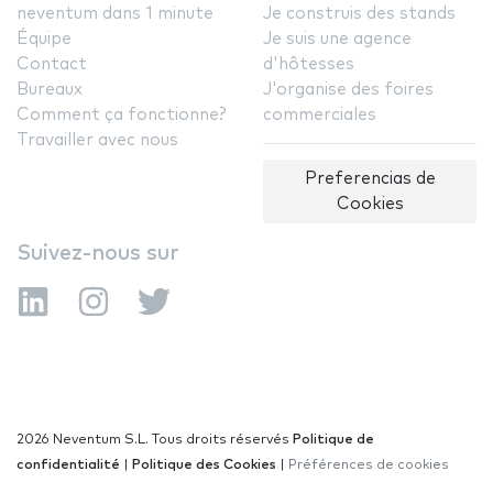
neventum dans 1 minute
Je construis des stands
Équipe
Je suis une agence
Contact
d'hôtesses
Bureaux
J'organise des foires
Comment ça fonctionne?
commerciales
Travailler avec nous
Preferencias de
Cookies
Suivez-nous sur
2026 Neventum S.L. Tous droits réservés
Politique de
confidentialité
|
Politique des Cookies
|
Préférences de cookies