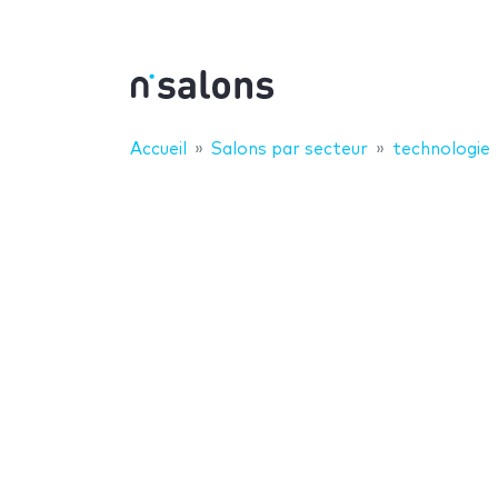
Accueil
Salons par secteur
technologie