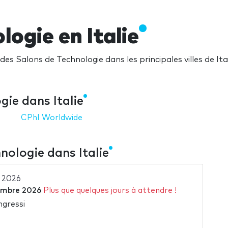
logie en Italie
des Salons de Technologie dans les principales villes de Ita
ie dans Italie
CPhI Worldwide
nologie dans Italie
 2026
embre 2026
Plus que quelques jours à attendre !
ngressi