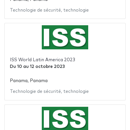
Technologie de sécurité
,
technologie
ISS World Latin America 2023
Du
10
au
12 octobre 2023
Panama, Panama
Technologie de sécurité
,
technologie