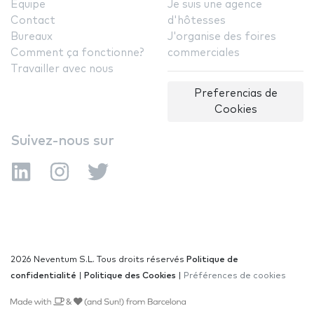
Équipe
Je suis une agence
Contact
d'hôtesses
Bureaux
J'organise des foires
Comment ça fonctionne?
commerciales
Travailler avec nous
Preferencias de
Cookies
Suivez-nous sur
2026 Neventum S.L. Tous droits réservés
Politique de
confidentialité
|
Politique des Cookies
|
Préférences de cookies