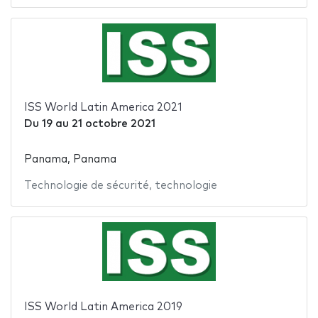
ISS World Latin America 2021
Du
19
au
21 octobre 2021
Panama, Panama
Technologie de sécurité
,
technologie
ISS World Latin America 2019