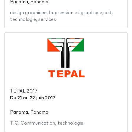
Panama, Panama
design graphique
,
Impression et graphique
,
art
,
technologie
,
services
TEPAL 2017
Du
21
au
22 juin 2017
Panama, Panama
TIC
,
Communication
,
technologie