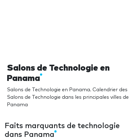
Salons de Technologie en
Panama
Salons de Technologie en Panama. Calendrier des
Salons de Technologie dans les principales villes de
Panama
Faits marquants de technologie
dans Panama