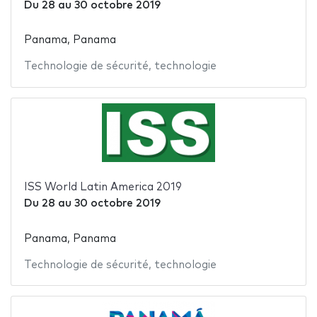
Du
28
au
30 octobre 2019
Panama, Panama
Technologie de sécurité
,
technologie
ISS World Latin America 2019
Du
28
au
30 octobre 2019
Panama, Panama
Technologie de sécurité
,
technologie