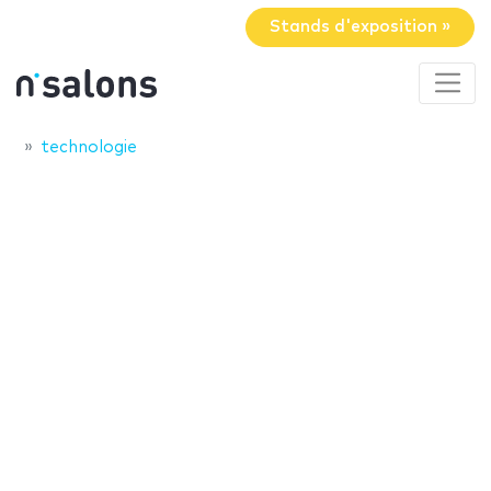
Stands d'exposition »
technologie