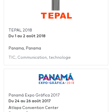
TEPAL 2018
Du
1
au
2 août 2018
Panama, Panama
TIC
,
Communication
,
technologie
Panamá Expo Gráfica 2017
Du
24
au
26 août 2017
Atlapa Convention Center