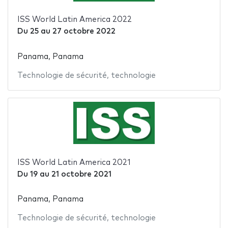
ISS World Latin America 2022
Du
25
au
27 octobre 2022
Panama, Panama
Technologie de sécurité
,
technologie
ISS World Latin America 2021
Du
19
au
21 octobre 2021
Panama, Panama
Technologie de sécurité
,
technologie