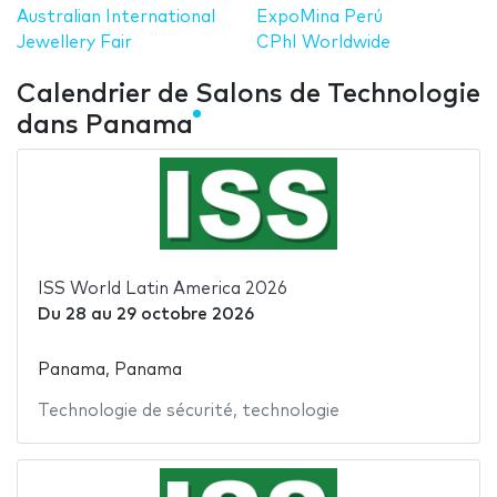
Australian International
ExpoMina Perú
Jewellery Fair
CPhI Worldwide
Calendrier de Salons de Technologie
dans Panama
ISS World Latin America 2026
Du
28
au
29 octobre 2026
Panama, Panama
Technologie de sécurité
,
technologie