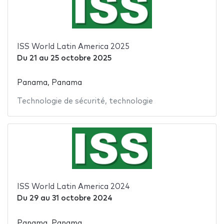
ISS World Latin America 2025
Du
21
au
25 octobre 2025
Panama, Panama
Technologie de sécurité
,
technologie
ISS World Latin America 2024
Du
29
au
31 octobre 2024
Panama, Panama