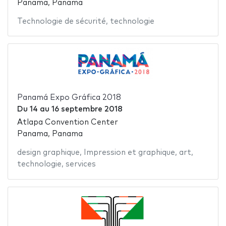
Panama, Panama
Technologie de sécurité
,
technologie
Panamá Expo Gráfica 2018
Du
14
au
16 septembre 2018
Atlapa Convention Center
Panama, Panama
design graphique
,
Impression et graphique
,
art
,
technologie
,
services