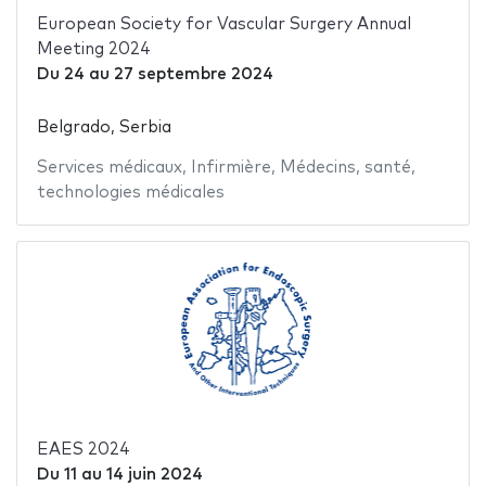
European Society for Vascular Surgery Annual
Meeting 2024
Du
24
au
27 septembre 2024
Belgrado, Serbia
Services médicaux
,
Infirmière
,
Médecins
,
santé
,
technologies médicales
EAES 2024
Du
11
au
14 juin 2024