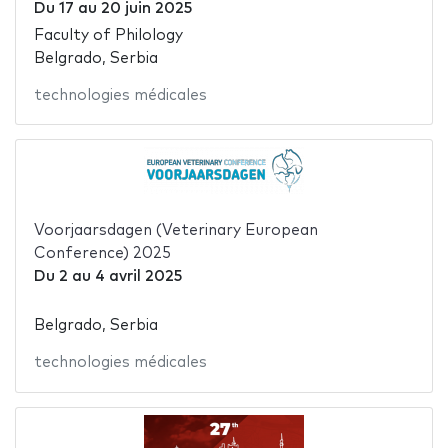
Du
17
au
20 juin 2025
Faculty of Philology
Belgrado, Serbia
technologies médicales
Voorjaarsdagen (Veterinary European
Conference) 2025
Du
2
au
4 avril 2025
Belgrado, Serbia
technologies médicales