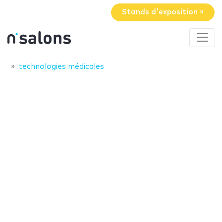
Stands d'exposition »
technologies médicales