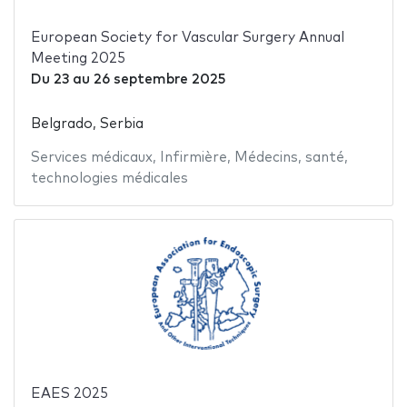
European Society for Vascular Surgery Annual
Meeting 2025
Du
23
au
26 septembre 2025
Belgrado, Serbia
Services médicaux
,
Infirmière
,
Médecins
,
santé
,
technologies médicales
EAES 2025