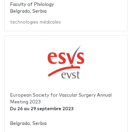
Faculty of Philology
Belgrado, Serbia
technologies médicales
European Society for Vascular Surgery Annual
Meeting 2023
Du
26
au
29 septembre 2023
Belgrado, Serbia