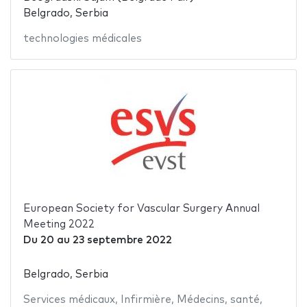
Belgrado, Serbia
technologies médicales
European Society for Vascular Surgery Annual
Meeting 2022
Du
20
au
23 septembre 2022
Belgrado, Serbia
Services médicaux
,
Infirmière
,
Médecins
,
santé
,