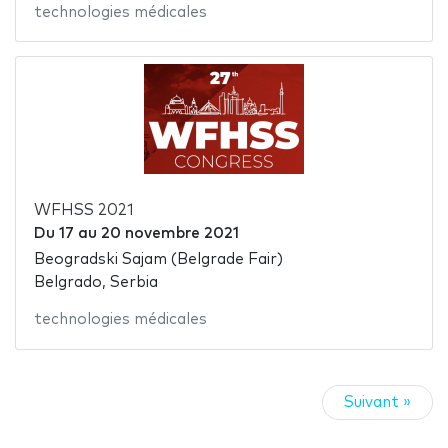
technologies médicales
WFHSS 2021
Du
17
au
20 novembre 2021
Beogradski Sajam (Belgrade Fair)
Belgrado, Serbia
technologies médicales
Suivant »