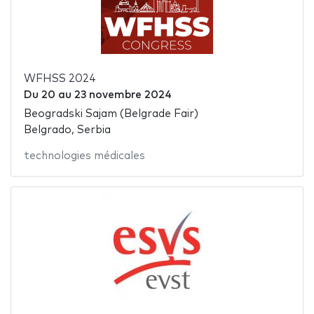
WFHSS 2024
Du
20
au
23 novembre 2024
Beogradski Sajam (Belgrade Fair)
Belgrado, Serbia
technologies médicales