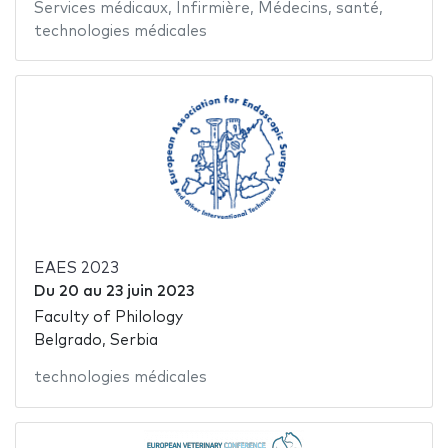
Services médicaux
,
Infirmière
,
Médecins
,
santé
,
technologies médicales
EAES 2023
Du
20
au
23 juin 2023
Faculty of Philology
Belgrado, Serbia
technologies médicales