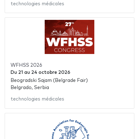
technologies médicales
WFHSS 2026
Du
21
au
24 octobre 2026
Beogradski Sajam (Belgrade Fair)
Belgrado, Serbia
technologies médicales