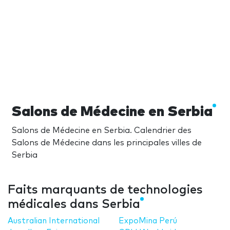
Salons de Médecine en Serbia
Salons de Médecine en Serbia. Calendrier des
Salons de Médecine dans les principales villes de
Serbia
Faits marquants de technologies
médicales dans Serbia
Australian International
ExpoMina Perú