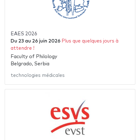
EAES 2026
Du
23
au
26 juin 2026
Plus que quelques jours à
attendre !
Faculty of Philology
Belgrado, Serbia
technologies médicales