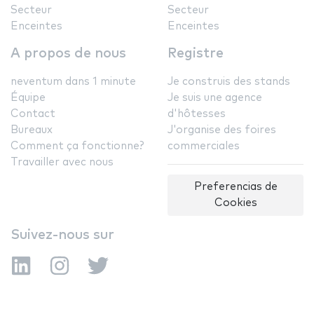
Secteur
Secteur
Enceintes
Enceintes
A propos de nous
Registre
neventum dans 1 minute
Je construis des stands
Équipe
Je suis une agence
Contact
d'hôtesses
Bureaux
J'organise des foires
Comment ça fonctionne?
commerciales
Travailler avec nous
Preferencias de
Cookies
Suivez-nous sur