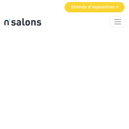
Stands d'exposition »