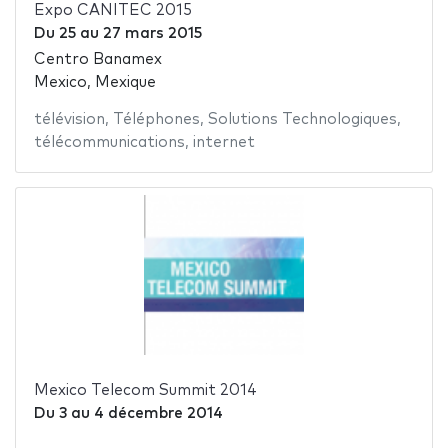
Expo CANITEC 2015
Du
25
au
27 mars 2015
Centro Banamex
Mexico, Mexique
télévision
,
Téléphones
,
Solutions Technologiques
,
télécommunications
,
internet
Mexico Telecom Summit 2014
Du
3
au
4 décembre 2014