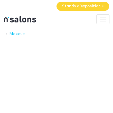
Stands d'exposition »
Mexique