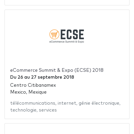
eCommerce Summit & Expo (ECSE) 2018
Du
26
au
27 septembre 2018
Centro Citibanamex
Mexico, Mexique
télécommunications
,
internet
,
génie électronique
,
technologie
,
services