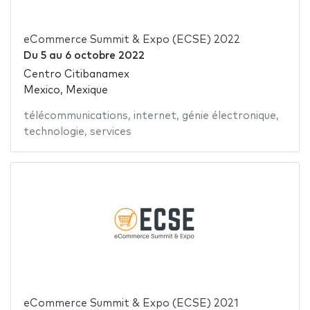
eCommerce Summit & Expo (ECSE) 2022
Du
5
au
6 octobre 2022
Centro Citibanamex
Mexico, Mexique
télécommunications
,
internet
,
génie électronique
,
technologie
,
services
eCommerce Summit & Expo (ECSE) 2021