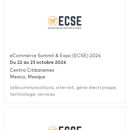
eCommerce Summit & Expo (ECSE) 2024
Du
22
au
23 octobre 2024
Centro Citibanamex
Mexico, Mexique
télécommunications
,
internet
,
génie électronique
,
technologie
,
services