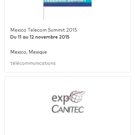
Mexico Telecom Summit 2015
Du
11
au
12 novembre 2015
Mexico, Mexique
télécommunications