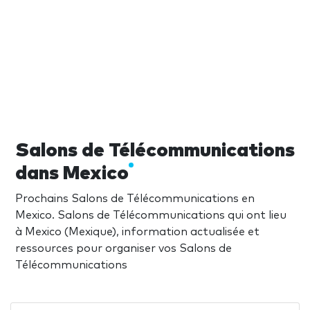
Salons de Télécommunications
dans Mexico
Prochains Salons de Télécommunications en
Mexico. Salons de Télécommunications qui ont lieu
à Mexico (Mexique), information actualisée et
ressources pour organiser vos Salons de
Télécommunications