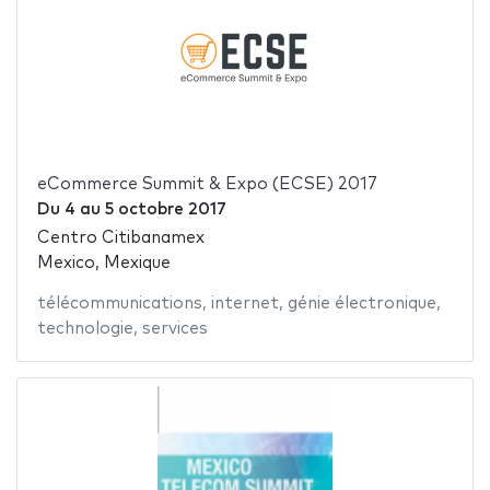
eCommerce Summit & Expo (ECSE) 2017
Du
4
au
5 octobre 2017
Centro Citibanamex
Mexico, Mexique
télécommunications
,
internet
,
génie électronique
,
technologie
,
services