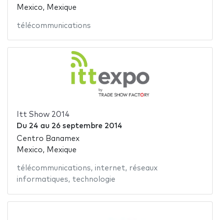
Mexico, Mexique
télécommunications
Itt Show 2014
Du
24
au
26 septembre 2014
Centro Banamex
Mexico, Mexique
télécommunications
,
internet
,
réseaux
informatiques
,
technologie