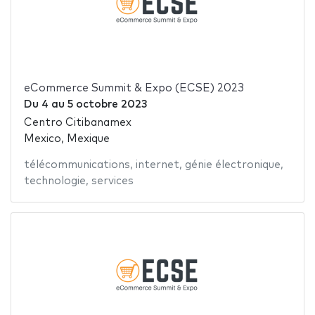
eCommerce Summit & Expo (ECSE) 2023
Du
4
au
5 octobre 2023
Centro Citibanamex
Mexico, Mexique
télécommunications
,
internet
,
génie électronique
,
technologie
,
services