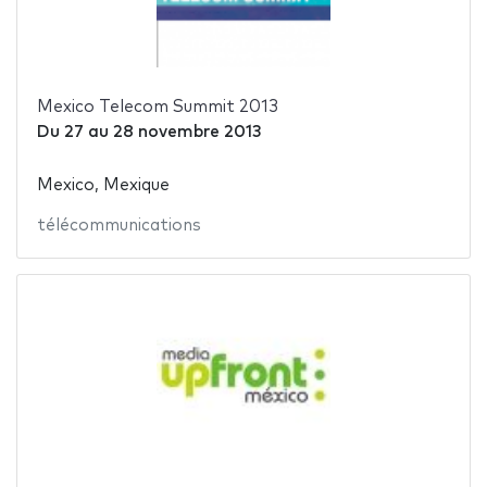
Mexico Telecom Summit 2013
Du
27
au
28 novembre 2013
Mexico, Mexique
télécommunications