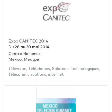
Expo CANITEC 2014
Du
28
au
30 mai 2014
Centro Banamex
Mexico, Mexique
télévision
,
Téléphones
,
Solutions Technologiques
,
télécommunications
,
internet