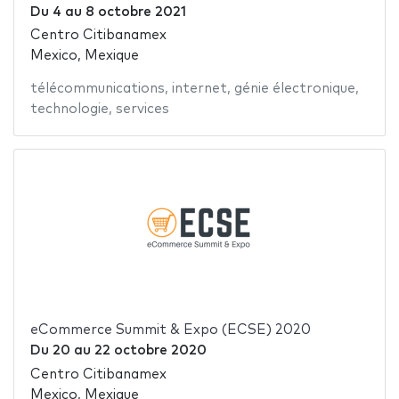
Du
4
au
8 octobre 2021
Centro Citibanamex
Mexico, Mexique
télécommunications
,
internet
,
génie électronique
,
technologie
,
services
eCommerce Summit & Expo (ECSE) 2020
Du
20
au
22 octobre 2020
Centro Citibanamex
Mexico, Mexique