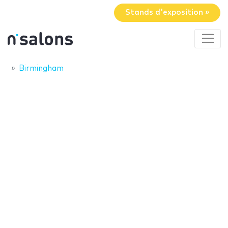
Stands d'exposition »
Birmingham