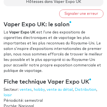
Hôtesses dans Vaper Expo UK
Signaler une erreur
Vaper Expo UK: le salon
La
Vaper Expo UK
est l’une des expositions de
cigarettes électroniques et de vapotage les plus
importantes et les plus reconnues du Royaume-Uni. Le
salon s’inspire d’expositions internationales de premier
plan, nous nous sommes efforcés de trouver le meilleur
lieu possible et le plus approprié ici au Royaume-Uni
pour accueillir notre propre exposition commerciale et
publique de vapotage.
Fiche technique Vaper Expo UK
Secteur:
ventes
,
hobby
,
vente au détail
,
Distribution
,
loisir
Périodicité: semestral
Portée: Nacional