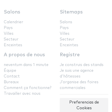
Salons
Sitemaps
Calendrier
Salons
Pays
Pays
Villes
Villes
Secteur
Secteur
Enceintes
Enceintes
A propos de nous
Registre
neventum dans 1 minute
Je construis des stands
Équipe
Je suis une agence
Contact
d'hôtesses
Bureaux
J'organise des foires
Comment ça fonctionne?
commerciales
Travailler avec nous
Preferencias de
Cookies