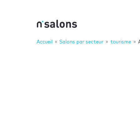
Accueil
Salons par secteur
tourisme