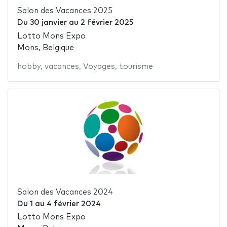
Salon des Vacances 2025
Du
30 janvier
au
2 février 2025
Lotto Mons Expo
Mons, Belgique
hobby
,
vacances
,
Voyages
,
tourisme
Salon des Vacances 2024
Du
1
au
4 février 2024
Lotto Mons Expo