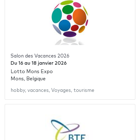
Salon des Vacances 2026
Du
16
au
18 janvier 2026
Lotto Mons Expo
Mons, Belgique
hobby
,
vacances
,
Voyages
,
tourisme