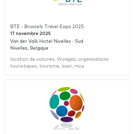
BTE - Brussels Travel Expo 2025
17 novembre 2025
Van der Valk Hotel Nivelles - Sud
Nivelles, Belgique
location de voitures
,
Voyages
,
organisations
touristiques
,
tourisme
,
loisir
,
mice