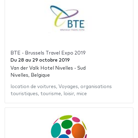
BTE - Brussels Travel Expo 2019
Du
28
au
29 octobre 2019
Van der Valk Hotel Nivelles - Sud
Nivelles, Belgique
location de voitures
,
Voyages
,
organisations
touristiques
,
tourisme
,
loisir
,
mice