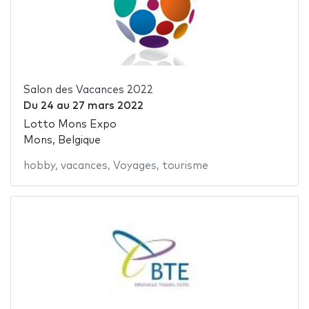
Salon des Vacances 2022
Du
24
au
27 mars 2022
Lotto Mons Expo
Mons, Belgique
hobby
,
vacances
,
Voyages
,
tourisme