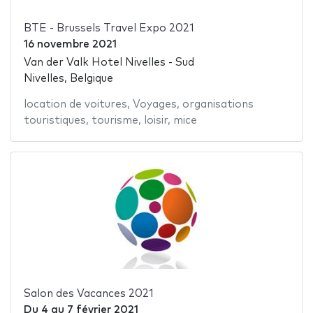
BTE - Brussels Travel Expo 2021
16 novembre 2021
Van der Valk Hotel Nivelles - Sud
Nivelles, Belgique
location de voitures
,
Voyages
,
organisations
touristiques
,
tourisme
,
loisir
,
mice
Salon des Vacances 2021
Du
4
au
7 février 2021