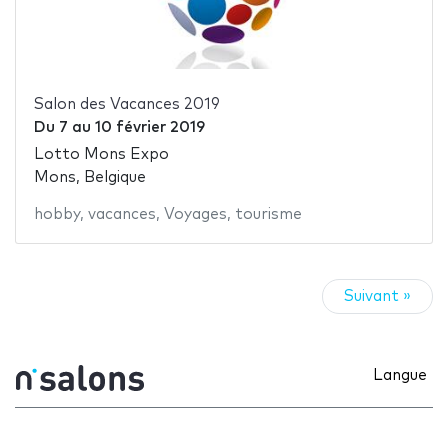
Salon des Vacances 2019
Du
7
au
10 février 2019
Lotto Mons Expo
Mons, Belgique
hobby
,
vacances
,
Voyages
,
tourisme
Suivant »
Langue