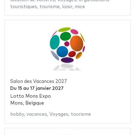
touristiques
,
tourisme
,
loisir
,
mice
Salon des Vacances 2027
Du
15
au
17 janvier 2027
Lotto Mons Expo
Mons, Belgique
hobby
,
vacances
,
Voyages
,
tourisme