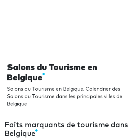
Salons du Tourisme en
Belgique
Salons du Tourisme en Belgique. Calendrier des
Salons du Tourisme dans les principales villes de
Belgique
Faits marquants de tourisme dans
Belgique