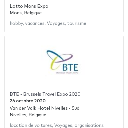
Lotto Mons Expo
Mons, Belgique
hobby
,
vacances
,
Voyages
,
tourisme
BTE - Brussels Travel Expo 2020
26 octobre 2020
Van der Valk Hotel Nivelles - Sud
Nivelles, Belgique
location de voitures
,
Voyages
,
organisations