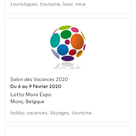
touristiques
,
tourisme
,
loisir
,
mice
Salon des Vacances 2020
Du
6
au
9 février 2020
Lotto Mons Expo
Mons, Belgique
hobby
,
vacances
,
Voyages
,
tourisme