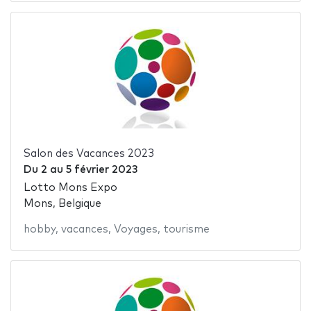
Salon des Vacances 2023
Du
2
au
5 février 2023
Lotto Mons Expo
Mons, Belgique
hobby
,
vacances
,
Voyages
,
tourisme