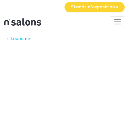
Stands d'exposition »
tourisme