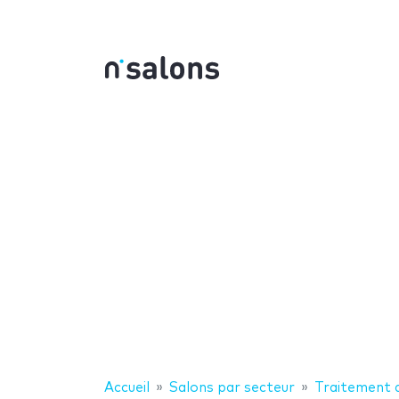
Accueil
Salons par secteur
Traitement d