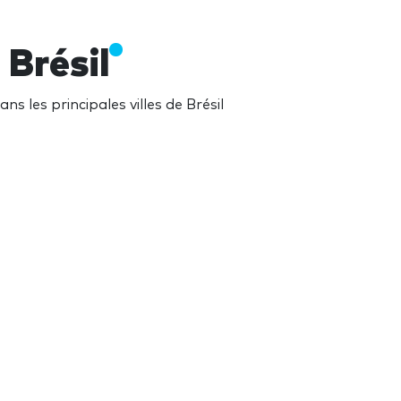
 Brésil
 les principales villes de Brésil