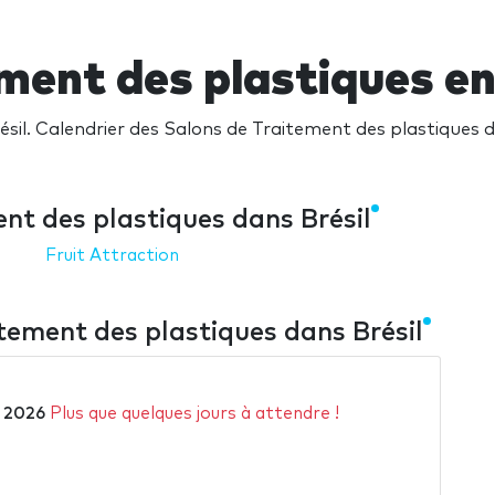
ment des plastiques en
il. Calendrier des Salons de Traitement des plastiques dans
nt des plastiques dans Brésil
Fruit Attraction
tement des plastiques dans Brésil
 2026
Plus que quelques jours à attendre !