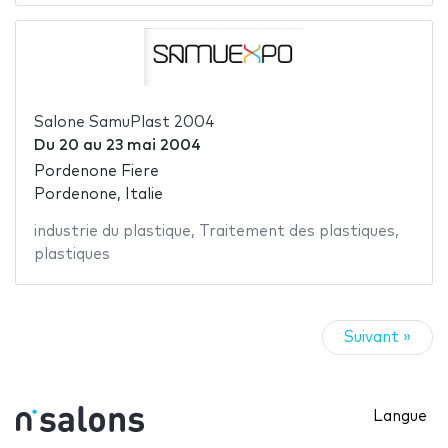
Salone SamuPlast 2004
Du
20
au
23 mai 2004
Pordenone Fiere
Pordenone, Italie
industrie du plastique
,
Traitement des plastiques
,
plastiques
Suivant »
Langue