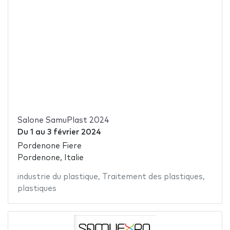
Salone SamuPlast 2024
Du
1
au
3 février 2024
Pordenone Fiere
Pordenone, Italie
industrie du plastique
,
Traitement des plastiques
,
plastiques