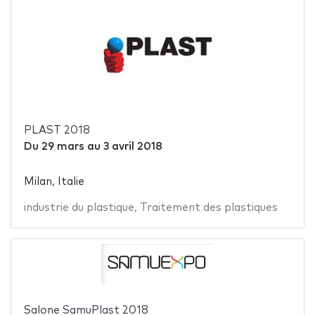
PLAST 2018
Du
29 mars
au
3 avril 2018
Milan, Italie
industrie du plastique
,
Traitement des plastiques
Salone SamuPlast 2018