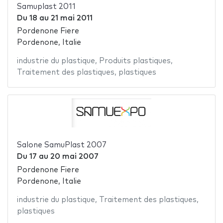
Samuplast 2011
Du
18
au
21 mai 2011
Pordenone Fiere
Pordenone, Italie
industrie du plastique
,
Produits plastiques
,
Traitement des plastiques
,
plastiques
Salone SamuPlast 2007
Du
17
au
20 mai 2007
Pordenone Fiere
Pordenone, Italie
industrie du plastique
,
Traitement des plastiques
,
plastiques