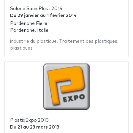
Salone SamuPlast 2014
Du
29 janvier
au
1 février 2014
Pordenone Fiere
Pordenone, Italie
industrie du plastique
,
Traitement des plastiques
,
plastiques
PlastixExpo 2013
Du
21
au
23 mars 2013