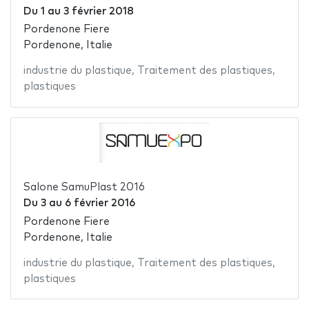
Du
1
au
3 février 2018
Pordenone Fiere
Pordenone, Italie
industrie du plastique
,
Traitement des plastiques
,
plastiques
Salone SamuPlast 2016
Du
3
au
6 février 2016
Pordenone Fiere
Pordenone, Italie
industrie du plastique
,
Traitement des plastiques
,
plastiques