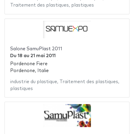
Traitement des plastiques
,
plastiques
Salone SamuPlast 2011
Du
18
au
21 mai 2011
Pordenone Fiere
Pordenone, Italie
industrie du plastique
,
Traitement des plastiques
,
plastiques