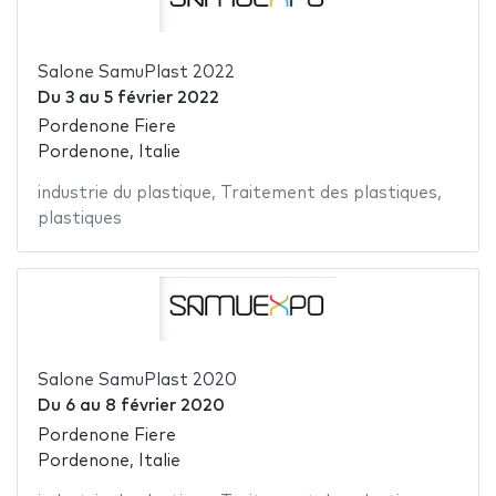
Salone SamuPlast 2022
Du
3
au
5 février 2022
Pordenone Fiere
Pordenone, Italie
industrie du plastique
,
Traitement des plastiques
,
plastiques
Salone SamuPlast 2020
Du
6
au
8 février 2020
Pordenone Fiere
Pordenone, Italie