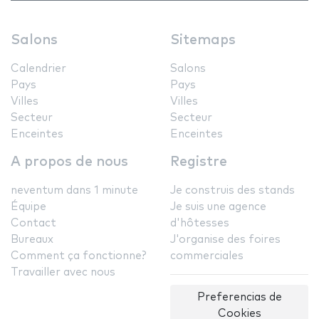
Salons
Sitemaps
Calendrier
Salons
Pays
Pays
Villes
Villes
Secteur
Secteur
Enceintes
Enceintes
A propos de nous
Registre
neventum dans 1 minute
Je construis des stands
Équipe
Je suis une agence
Contact
d'hôtesses
Bureaux
J'organise des foires
Comment ça fonctionne?
commerciales
Travailler avec nous
Preferencias de
Cookies