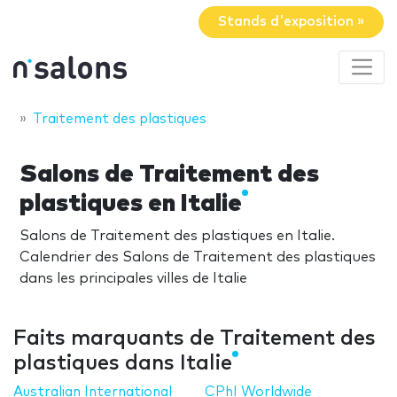
Stands d'exposition »
Traitement des plastiques
Salons de Traitement des
plastiques en Italie
Salons de Traitement des plastiques en Italie.
Calendrier des Salons de Traitement des plastiques
dans les principales villes de Italie
Faits marquants de Traitement des
plastiques dans Italie
Australian International
CPhI Worldwide