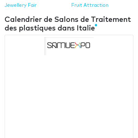
Jewellery Fair
Fruit Attraction
Calendrier de Salons de Traitement
des plastiques dans Italie