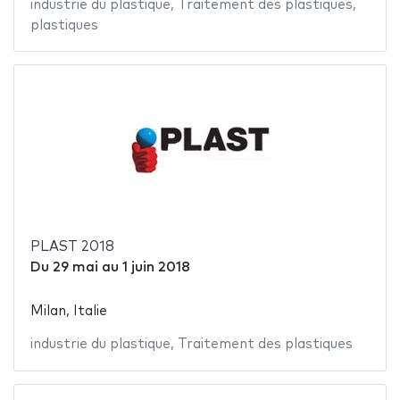
industrie du plastique
,
Traitement des plastiques
,
plastiques
PLAST 2018
Du
29 mai
au
1 juin 2018
Milan, Italie
industrie du plastique
,
Traitement des plastiques