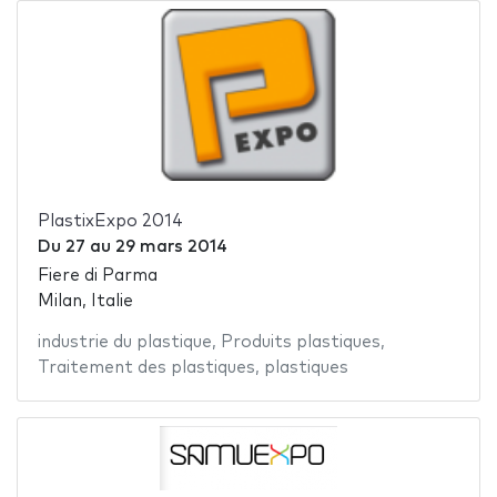
PlastixExpo 2014
Du
27
au
29 mars 2014
Fiere di Parma
Milan, Italie
industrie du plastique
,
Produits plastiques
,
Traitement des plastiques
,
plastiques