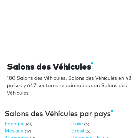
Salons des Véhicules
180 Salons des Véhicules. Salons des Véhicules en 43
países y 647 sectores relacionados con Salons des
Véhicules
Salons des Véhicules par pays
Espagne
Italie
(61)
(6)
Mexique
Brésil
(19)
(5)