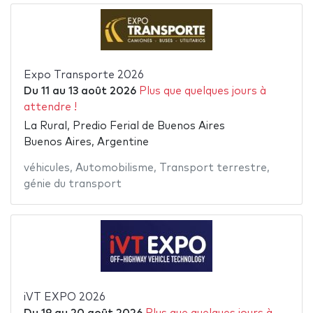
Expo Transporte 2026
Du
11
au
13 août 2026
Plus que quelques jours à
attendre !
La Rural, Predio Ferial de Buenos Aires
Buenos Aires, Argentine
véhicules
,
Automobilisme
,
Transport terrestre
,
génie du transport
iVT EXPO 2026