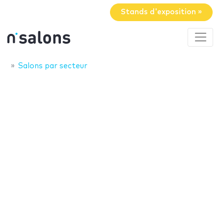
Stands d'exposition »
Salons par secteur