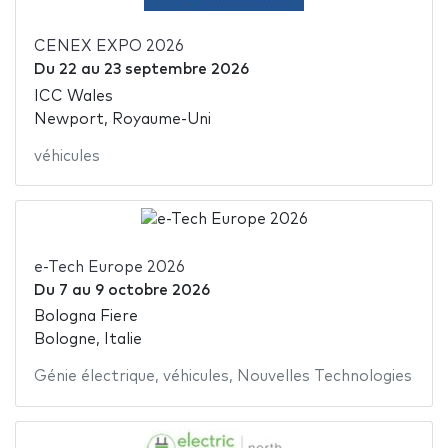
CENEX EXPO 2026
Du
22
au
23 septembre 2026
ICC Wales
Newport, Royaume-Uni
véhicules
e-Tech Europe 2026
Du
7
au
9 octobre 2026
Bologna Fiere
Bologne, Italie
Génie électrique
,
véhicules
,
Nouvelles Technologies