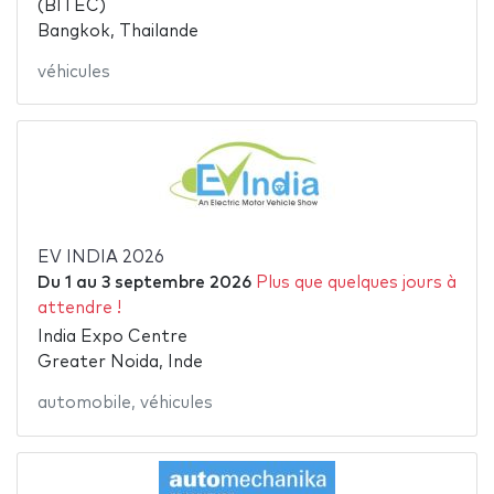
(BITEC)
Bangkok, Thailande
véhicules
EV INDIA 2026
Du
1
au
3 septembre 2026
Plus que quelques jours à
attendre !
India Expo Centre
Greater Noida, Inde
automobile
,
véhicules