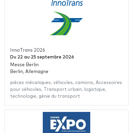
InnoTrans 2026
Du
22
au
25 septembre 2026
Messe Berlin
Berlin, Allemagne
pièces mécaniques
,
véhicules
,
camions
,
Accessoires
pour véhicules
,
Transport urbain
,
logistique
,
technologie
,
génie du transport