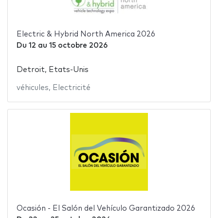
Electric & Hybrid North America 2026
Du
12
au
15 octobre 2026
Detroit, Etats-Unis
véhicules
,
Electricité
Ocasión - El Salón del Vehículo Garantizado 2026