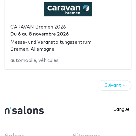
CARAVAN Bremen 2026
Du
6
au
8 novembre 2026
Messe- und Veranstaltungszentrum
Bremen, Allemagne
automobile
,
véhicules
Suivant »
Langue