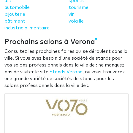
art
sports
automobile
tourisme
bijouterie
vin
bâtiment
volaille
industrie alimentaire
Prochains salons à Verona
Consultez les prochaines foires qui se déroulent dans la
ville. Si vous avez besoin d'une société de stands pour
vos salons professionnels dans la ville de : ne manquez
pas de visiter le site
Stands Verona
, où vous trouverez
une grande variété de sociétés de stands pour les
salons professionnels dans la ville de :.