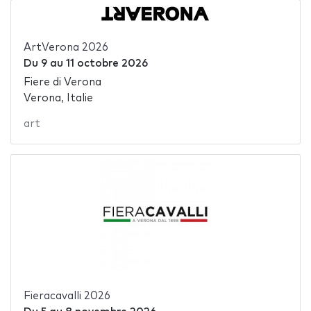
ArtVerona 2026
Du
9
au
11 octobre 2026
Fiere di Verona
Verona, Italie
art
Fieracavalli 2026