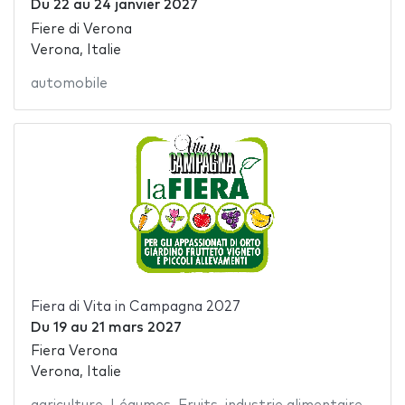
Du
22
au
24 janvier 2027
Fiere di Verona
Verona, Italie
automobile
Fiera di Vita in Campagna 2027
Du
19
au
21 mars 2027
Fiera Verona
Verona, Italie