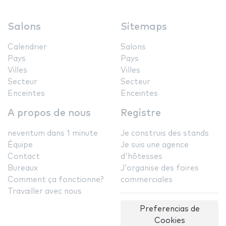
Salons
Sitemaps
Calendrier
Salons
Pays
Pays
Villes
Villes
Secteur
Secteur
Enceintes
Enceintes
A propos de nous
Registre
neventum dans 1 minute
Je construis des stands
Équipe
Je suis une agence
Contact
d'hôtesses
Bureaux
J'organise des foires
Comment ça fonctionne?
commerciales
Travailler avec nous
Preferencias de
Cookies