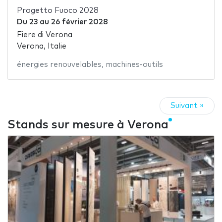
Progetto Fuoco 2028
Du
23
au
26 février 2028
Fiere di Verona
Verona, Italie
énergies renouvelables
,
machines-outils
Suivant »
Stands sur mesure à Verona