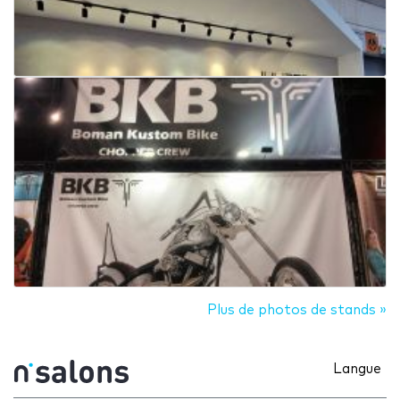
Plus de photos de stands »
Langue