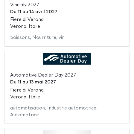
Vinitaly 2027
Du
11
au
14 avril 2027
Fiere di Verona
Verona, Italie
boissons
,
Nourriture
,
vin
Automotive Dealer Day 2027
Du
11
au
13 mai 2027
Fiere di Verona
Verona, Italie
automatisation
,
Industrie automotrice
,
Automotrice