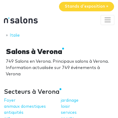
Stands d'exposition »
Italie
Salons à Verona
749 Salons en Verona. Principaux salons à Verona.
Information actualisée sur 749 événements à
Verona
Secteurs à Verona
Foyer
jardinage
animaux domestiques
loisir
antiquités
services