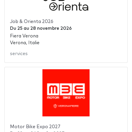
Job & Orienta 2026
Du
25
au
28 novembre 2026
Fiera Verona
Verona, Italie
services
Motor Bike Expo 2027