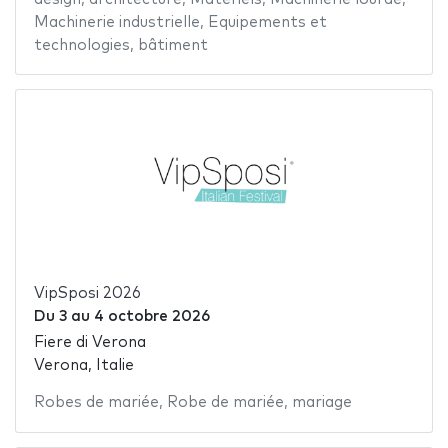
Machinerie industrielle
,
Equipements et
technologies
,
bâtiment
VipSposi 2026
Du
3
au
4 octobre 2026
Fiere di Verona
Verona, Italie
Robes de mariée
,
Robe de mariée
,
mariage