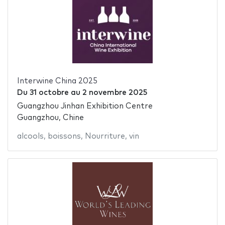
Interwine China 2025
Du
31 octobre
au
2 novembre 2025
Guangzhou Jinhan Exhibition Centre
Guangzhou, Chine
alcools
,
boissons
,
Nourriture
,
vin