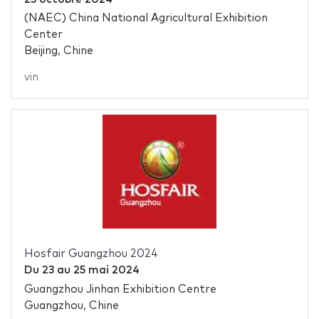
(NAEC) China National Agricultural Exhibition
Center
Beijing, Chine
vin
Hosfair Guangzhou 2024
Du
23
au
25 mai 2024
Guangzhou Jinhan Exhibition Centre
Guangzhou, Chine