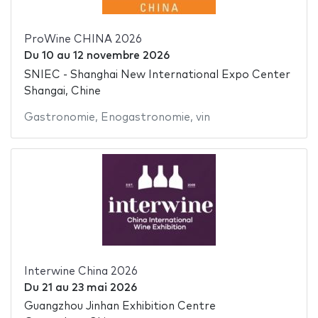
ProWine CHINA 2026
Du
10
au
12 novembre 2026
SNIEC - Shanghai New International Expo Center
Shangai, Chine
Gastronomie
,
Enogastronomie
,
vin
Interwine China 2026
Du
21
au
23 mai 2026
Guangzhou Jinhan Exhibition Centre