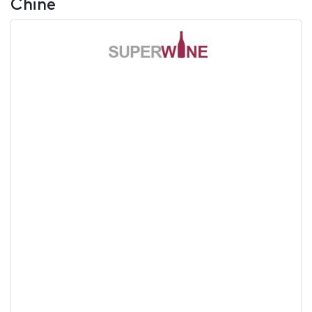
Chine