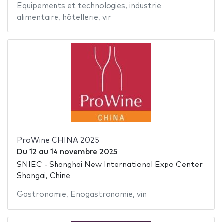
Equipements et technologies
,
industrie
alimentaire
,
hôtellerie
,
vin
ProWine CHINA 2025
Du
12
au
14 novembre 2025
SNIEC - Shanghai New International Expo Center
Shangai, Chine
Gastronomie
,
Enogastronomie
,
vin