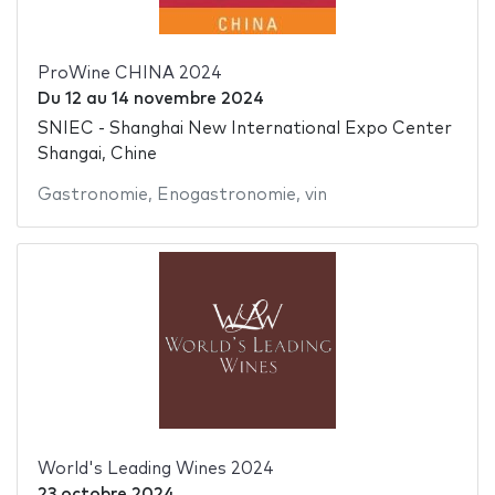
ProWine CHINA 2024
Du
12
au
14 novembre 2024
SNIEC - Shanghai New International Expo Center
Shangai, Chine
Gastronomie
,
Enogastronomie
,
vin
World's Leading Wines 2024
23 octobre 2024