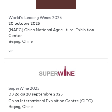
World's Leading Wines 2025
20 octobre 2025
(NAEC) China National Agricultural Exhibition
Center
Beijing, Chine
vin
SuperWine 2025
Du
26
au
28 septembre 2025
China International Exhibition Centre (CIEC)
Beijing, Chine