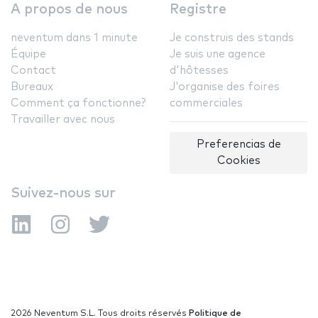
A propos de nous
Registre
neventum dans 1 minute
Je construis des stands
Équipe
Je suis une agence
Contact
d'hôtesses
Bureaux
J'organise des foires
Comment ça fonctionne?
commerciales
Travailler avec nous
Preferencias de
Cookies
Suivez-nous sur
2026 Neventum S.L. Tous droits réservés
Politique de