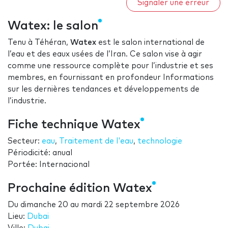
Signaler une erreur
Watex: le salon
Tenu à Téhéran,
Watex
est le salon international de
l’eau et des eaux usées de l’Iran. Ce salon vise à agir
comme une ressource complète pour l’industrie et ses
membres, en fournissant en profondeur Informations
sur les dernières tendances et développements de
l’industrie.
Fiche technique Watex
Secteur:
eau
,
Traitement de l'eau
,
technologie
Périodicité: anual
Portée: Internacional
Prochaine édition Watex
Du
dimanche 20
au
mardi 22 septembre 2026
Lieu:
Dubai