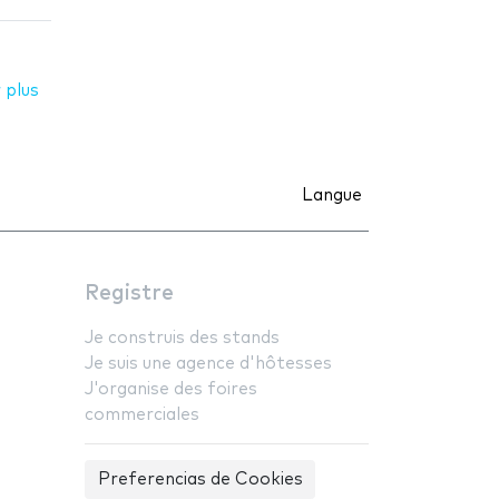
 plus
Langue
Registre
Je construis des stands
Je suis une agence d'hôtesses
J'organise des foires
commerciales
Preferencias de Cookies