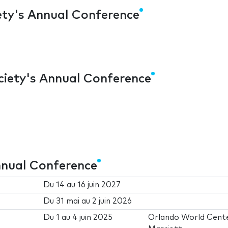
ty's Annual Conference
iety's Annual Conference
nnual Conference
Du
14
au
16 juin 2027
Du
31 mai
au
2 juin 2026
Du
1
au
4 juin 2025
Orlando World Cent