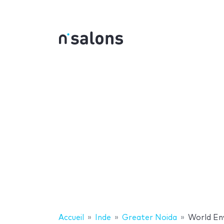
Accueil
Inde
Greater Noida
World En