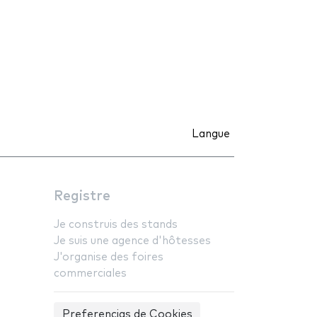
Langue
Registre
Je construis des stands
Je suis une agence d'hôtesses
J'organise des foires
commerciales
Preferencias de Cookies