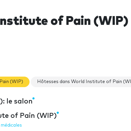
nstitute of Pain (WIP)
 Pain (WIP)
Hôtesses dans World Institute of Pain (W
: le salon
ute of Pain (WIP)
 médicales