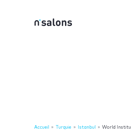
Accueil
Turquie
Istanbul
World Instit