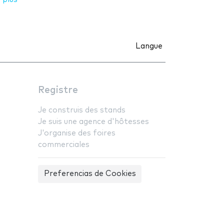
Langue
Registre
Je construis des stands
Je suis une agence d'hôtesses
J'organise des foires
commerciales
Preferencias de Cookies