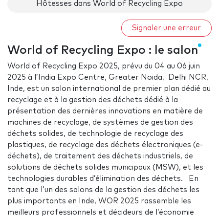
Hôtesses dans World of Recycling Expo
Signaler une erreur
World of Recycling Expo : le salon
World of Recycling Expo 2025, prévu du 04 au 06 juin
2025 à l’India Expo Centre, Greater Noida, Delhi NCR,
Inde, est un salon international de premier plan dédié au
recyclage et à la gestion des déchets dédié à la
présentation des dernières innovations en matière de
machines de recyclage, de systèmes de gestion des
déchets solides, de technologie de recyclage des
plastiques, de recyclage des déchets électroniques (e-
déchets), de traitement des déchets industriels, de
solutions de déchets solides municipaux (MSW), et les
technologies durables d’élimination des déchets. En
tant que l’un des salons de la gestion des déchets les
plus importants en Inde, WOR 2025 rassemble les
meilleurs professionnels et décideurs de l’économie