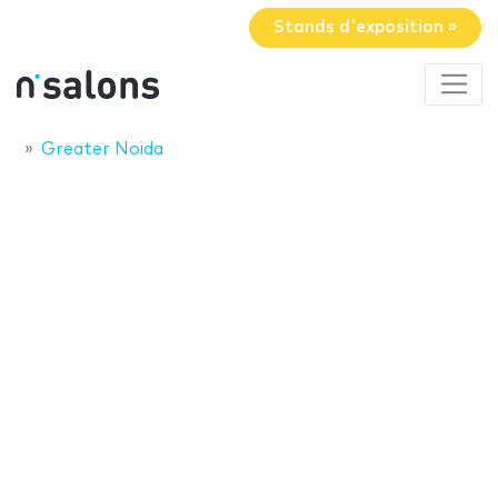
Stands d'exposition »
Greater Noida