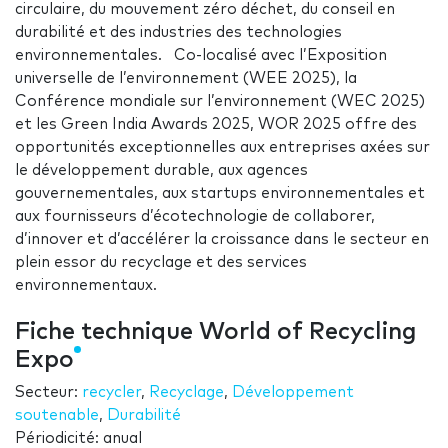
circulaire, du mouvement zéro déchet, du conseil en
durabilité et des industries des technologies
environnementales. Co-localisé avec l’Exposition
universelle de l’environnement (WEE 2025), la
Conférence mondiale sur l’environnement (WEC 2025)
et les Green India Awards 2025, WOR 2025 offre des
opportunités exceptionnelles aux entreprises axées sur
le développement durable, aux agences
gouvernementales, aux startups environnementales et
aux fournisseurs d’écotechnologie de collaborer,
d’innover et d’accélérer la croissance dans le secteur en
plein essor du recyclage et des services
environnementaux.
Fiche technique World of Recycling
Expo
Secteur:
recycler
,
Recyclage
,
Développement
soutenable
,
Durabilité
Périodicité: anual