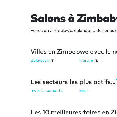
Salons à Zimba
Ferias en Zimbabwe, calendario de ferias 
Villes en Zimbabwe avec le 
Bulawayo
Harare
(1)
(1)
Les secteurs les plus actifs...
Investissements
loisir
Les 10 meilleures foires en