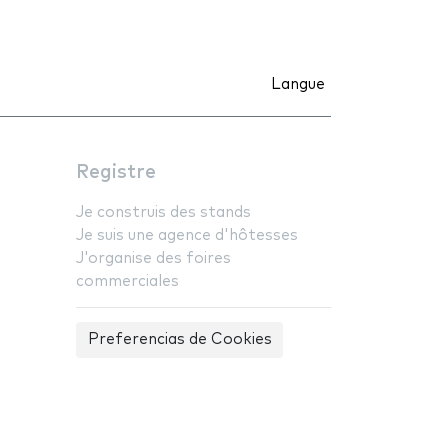
Langue
Registre
Je construis des stands
Je suis une agence d'hôtesses
J'organise des foires
commerciales
Preferencias de Cookies