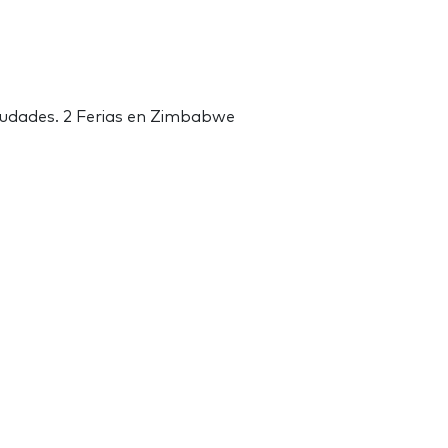
ciudades. 2 Ferias en Zimbabwe