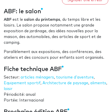
Signaler une erreur
ABF: le salon
ABF
est le
salon du printemps
, du temps libre et les
loisirs. Le salon propose notamment une grande
exposition de jardinage, des idées nouvelles pour la
maison, des automobiles, des articles de sport et de
camping.
Parallèlement aux expositions, des conférences, des
ateliers et des concours pour enfants sont organisés.
Fiche technique ABF
Secteur:
articles ménagers
,
tourisme d'aventure
,
Equipement sportif
,
Architecture de paysage
,
aliments
,
loisir
Périodicité: anual
Portée: Internacional