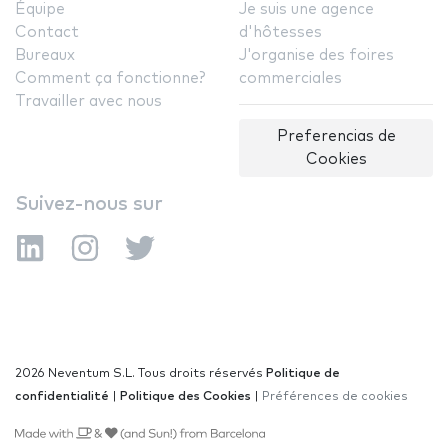
Équipe
Je suis une agence
Contact
d'hôtesses
Bureaux
J'organise des foires
Comment ça fonctionne?
commerciales
Travailler avec nous
Preferencias de
Cookies
Suivez-nous sur
2026 Neventum S.L. Tous droits réservés
Politique de
confidentialité
|
Politique des Cookies
|
Préférences de cookies