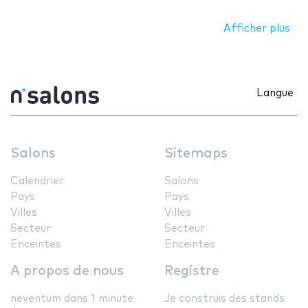
Afficher plus
Langue
Salons
Sitemaps
Calendrier
Salons
Pays
Pays
Villes
Villes
Secteur
Secteur
Enceintes
Enceintes
A propos de nous
Registre
neventum dans 1 minute
Je construis des stands