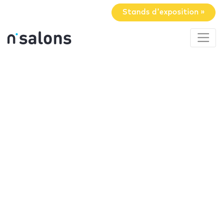
Stands d'exposition »