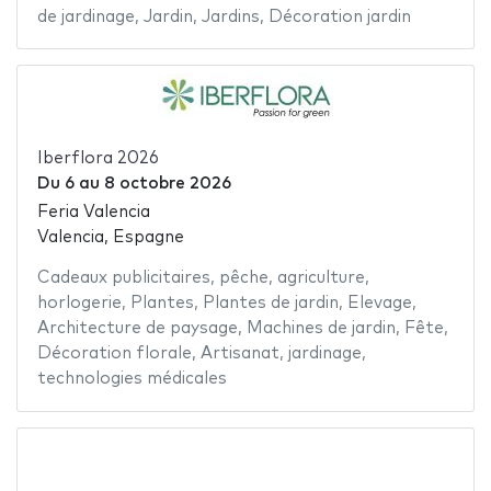
de jardinage
,
Jardin
,
Jardins
,
Décoration jardin
Iberflora 2026
Du
6
au
8 octobre 2026
Feria Valencia
Valencia, Espagne
Cadeaux publicitaires
,
pêche
,
agriculture
,
horlogerie
,
Plantes
,
Plantes de jardin
,
Elevage
,
Architecture de paysage
,
Machines de jardin
,
Fête
,
Décoration florale
,
Artisanat
,
jardinage
,
technologies médicales