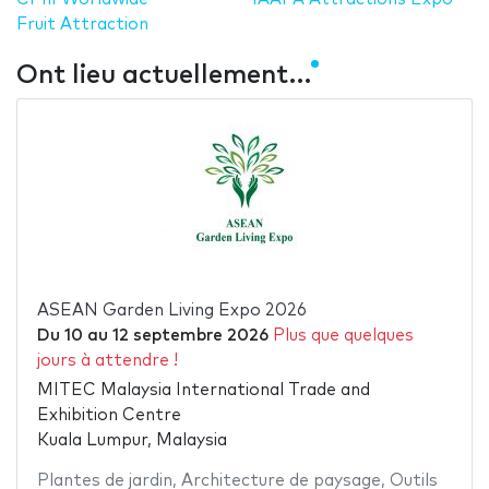
Fruit Attraction
Ont lieu actuellement…
ASEAN Garden Living Expo 2026
Du
10
au
12 septembre 2026
Plus que quelques
jours à attendre !
MITEC Malaysia International Trade and
Exhibition Centre
Kuala Lumpur, Malaysia
Plantes de jardin
,
Architecture de paysage
,
Outils