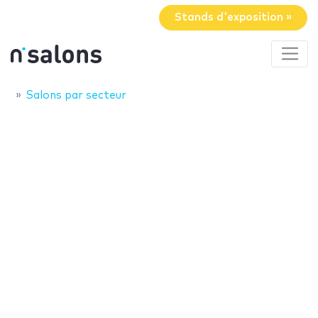
Stands d'exposition »
Salons par secteur