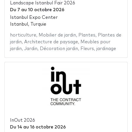
Landscape Istanbul Fair 2026
Du
7
au
10 octobre 2026
Istanbul Expo Center
Istanbul, Turquie
horticulture
,
Mobilier de jardin
,
Plantes
,
Plantes de
jardin
,
Architecture de paysage
,
Meubles pour
jardin
,
Jardin
,
Décoration jardin
,
Fleurs
,
jardinage
InOut 2026
Du
14
au
16 octobre 2026