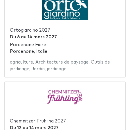
Ortogiardino 2027
Du
6
au
14 mars 2027
Pordenone Fiere
Pordenone, Italie
agriculture
,
Architecture de paysage
,
Outils de
jardinage
,
Jardin
,
jardinage
Chemnitzer Frühling 2027
Du
12
au
14 mars 2027