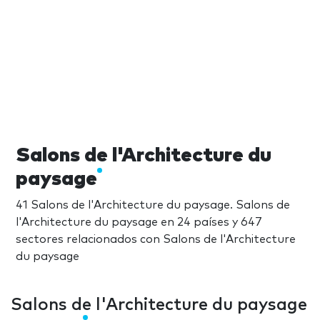
Salons de l'Architecture du
paysage
41 Salons de l'Architecture du paysage. Salons de
l'Architecture du paysage en 24 países y 647
sectores relacionados con Salons de l'Architecture
du paysage
Salons de l'Architecture du paysage