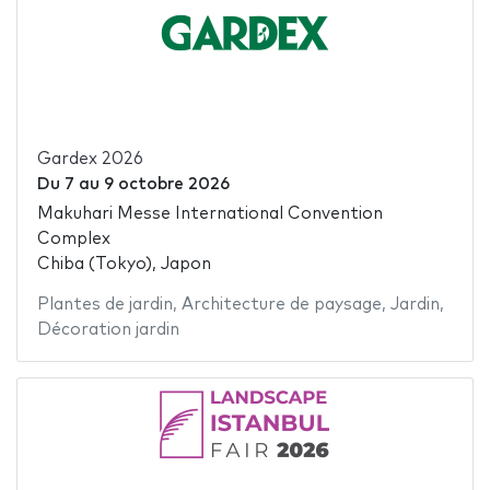
Gardex 2026
Du
7
au
9 octobre 2026
Makuhari Messe International Convention
Complex
Chiba (Tokyo), Japon
Plantes de jardin
,
Architecture de paysage
,
Jardin
,
Décoration jardin