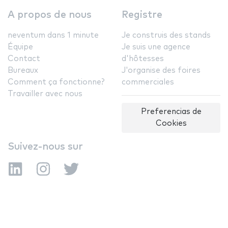
A propos de nous
Registre
neventum dans 1 minute
Je construis des stands
Équipe
Je suis une agence
Contact
d'hôtesses
Bureaux
J'organise des foires
Comment ça fonctionne?
commerciales
Travailler avec nous
Preferencias de
Cookies
Suivez-nous sur