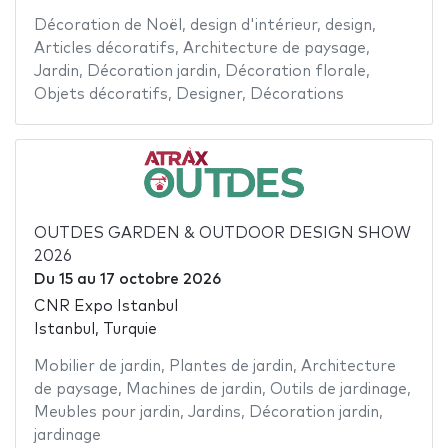
Décoration de Noël
,
design d'intérieur
,
design
,
Articles décoratifs
,
Architecture de paysage
,
Jardin
,
Décoration jardin
,
Décoration florale
,
Objets décoratifs
,
Designer
,
Décorations
OUTDES GARDEN & OUTDOOR DESIGN SHOW
2026
Du
15
au
17 octobre 2026
CNR Expo Istanbul
Istanbul, Turquie
Mobilier de jardin
,
Plantes de jardin
,
Architecture
de paysage
,
Machines de jardin
,
Outils de jardinage
,
Meubles pour jardin
,
Jardins
,
Décoration jardin
,
jardinage