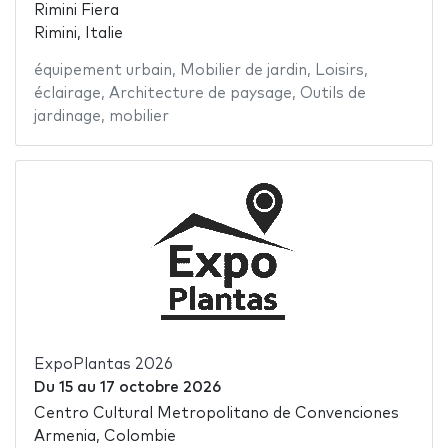
Rimini Fiera
Rimini, Italie
équipement urbain
,
Mobilier de jardin
,
Loisirs
,
éclairage
,
Architecture de paysage
,
Outils de
jardinage
,
mobilier
ExpoPlantas 2026
Du
15
au
17 octobre 2026
Centro Cultural Metropolitano de Convenciones
Armenia, Colombie