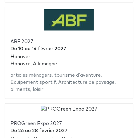
ABF 2027
Du
10
au
14 février 2027
Hanover
Hanovre, Allemagne
articles ménagers
,
tourisme d'aventure
,
Equipement sportif
,
Architecture de paysage
,
aliments
,
loisir
PROGreen Expo 2027
Du
26
au
28 février 2027