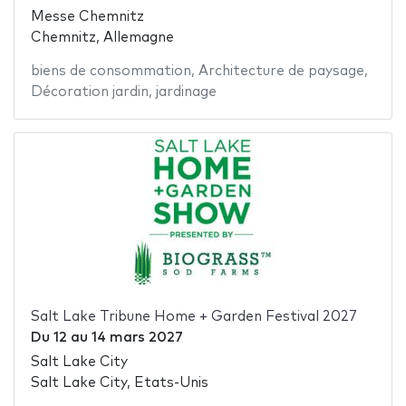
Messe Chemnitz
Chemnitz, Allemagne
biens de consommation
,
Architecture de paysage
,
Décoration jardin
,
jardinage
Salt Lake Tribune Home + Garden Festival 2027
Du
12
au
14 mars 2027
Salt Lake City
Salt Lake City, Etats-Unis