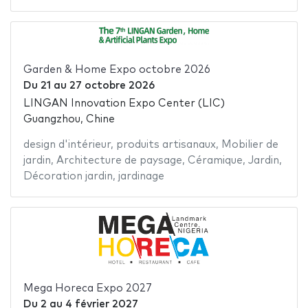
Garden & Home Expo octobre 2026
Du
21
au
27 octobre 2026
LINGAN Innovation Expo Center (LIC)
Guangzhou, Chine
design d'intérieur
,
produits artisanaux
,
Mobilier de
jardin
,
Architecture de paysage
,
Céramique
,
Jardin
,
Décoration jardin
,
jardinage
Mega Horeca Expo 2027
Du
2
au
4 février 2027