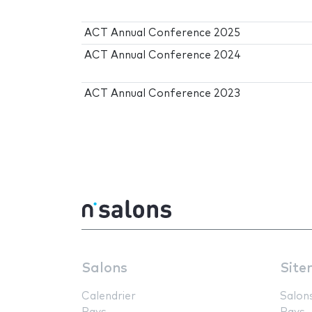
ACT Annual Conference 2025
ACT Annual Conference 2024
ACT Annual Conference 2023
Salons
Site
Calendrier
Salon