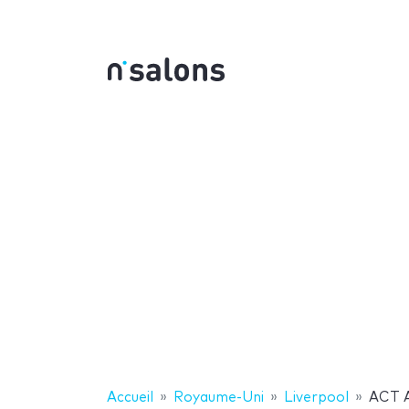
Accueil
Royaume-Uni
Liverpool
ACT A