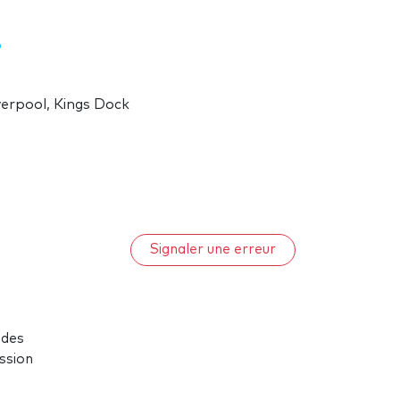
erpool, Kings Dock
Signaler une erreur
 des
ssion