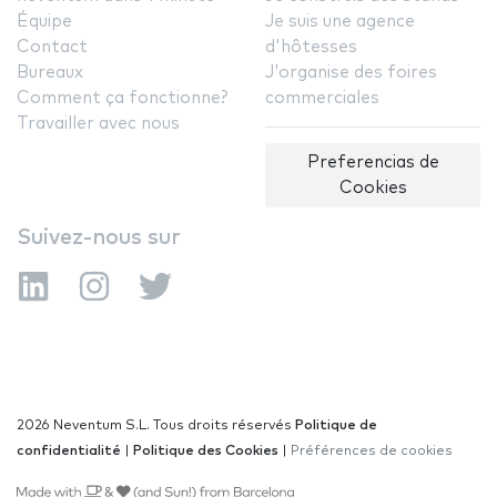
Équipe
Je suis une agence
Contact
d'hôtesses
Bureaux
J'organise des foires
Comment ça fonctionne?
commerciales
Travailler avec nous
Preferencias de
Cookies
Suivez-nous sur
2026 Neventum S.L. Tous droits réservés
Politique de
confidentialité
|
Politique des Cookies
|
Préférences de cookies