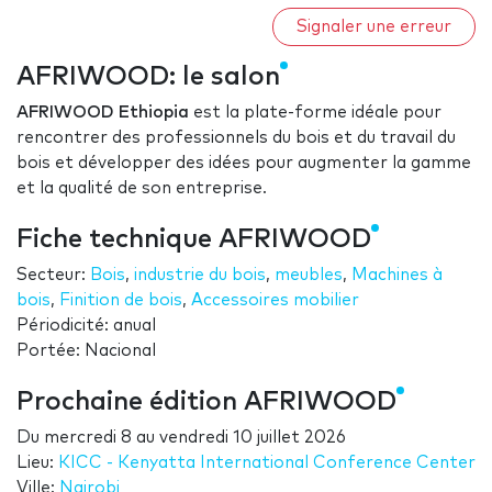
Signaler une erreur
AFRIWOOD: le salon
AFRIWOOD Ethiopia
est la plate-forme idéale pour
rencontrer des professionnels du bois et du travail du
bois et développer des idées pour augmenter la gamme
et la qualité de son entreprise.
Fiche technique AFRIWOOD
Secteur:
Bois
,
industrie du bois
,
meubles
,
Machines à
bois
,
Finition de bois
,
Accessoires mobilier
Périodicité: anual
Portée: Nacional
Prochaine édition AFRIWOOD
Du
mercredi 8
au
vendredi 10 juillet 2026
Lieu:
KICC - Kenyatta International Conference Center
Ville:
Nairobi