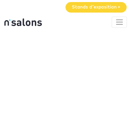
Stands d'exposition »