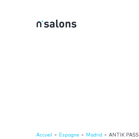
Accueil
Espagne
Madrid
ANTIK PASS