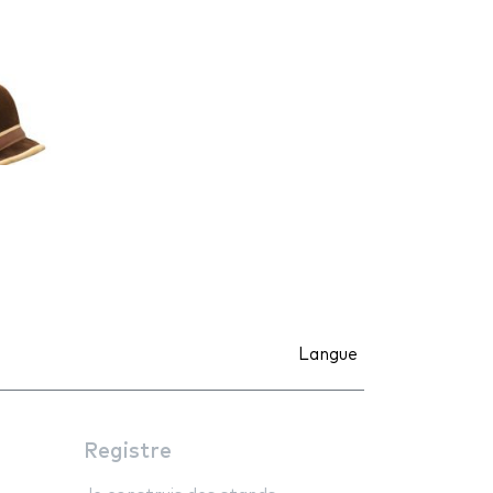
Langue
Registre