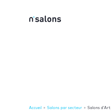
Accueil
Salons par secteur
Salons d'Ar