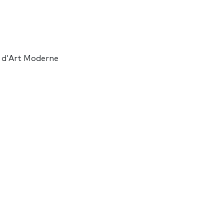
s d'Art Moderne