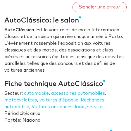
Signaler une erreur
AutoClássico: le salon
AutoClássico
est la voiture et de moto International
Classic et de la saison qui arrive chaque année à Porto.
L'événement rassemble l'exposition aux voitures
classiques et des motos, des associations et clubs,
pièces et accessoires équitables, ainsi que des activités
parallèles telles que des concours et des défilés de
voitures anciennes
Fiche technique AutoClássico
Secteur:
automobile
,
accessoires automobiles
,
motocyclettes
,
voitures d'époque
,
Rechanges
automobile
,
Voitures anciennes
,
loisir
,
services
Périodicité: anual
Portée: Nacional