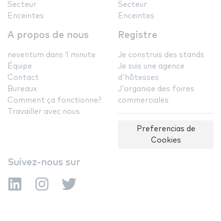
Secteur
Secteur
Enceintes
Enceintes
A propos de nous
Registre
neventum dans 1 minute
Je construis des stands
Équipe
Je suis une agence
Contact
d'hôtesses
Bureaux
J'organise des foires
Comment ça fonctionne?
commerciales
Travailler avec nous
Preferencias de
Cookies
Suivez-nous sur