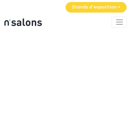
Stands d'exposition »