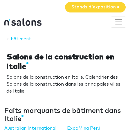
Stands d'exposition »
bâtiment
Salons de la construction en
Italie
Salons de la construction en Italie. Calendrier des
Salons de la construction dans les principales villes
de Italie
Faits marquants de bâtiment dans
Italie
Australian International
ExpoMina Perú