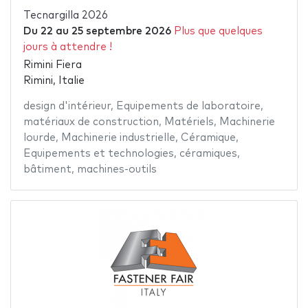
Tecnargilla 2026
Du
22
au
25 septembre 2026
Plus que quelques
jours à attendre !
Rimini Fiera
Rimini, Italie
design d'intérieur
,
Equipements de laboratoire
,
matériaux de construction
,
Matériels
,
Machinerie
lourde
,
Machinerie industrielle
,
Céramique
,
Equipements et technologies
,
céramiques
,
bâtiment
,
machines-outils