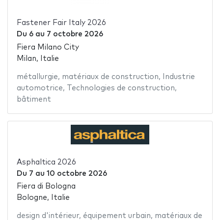
Fastener Fair Italy 2026
Du
6
au
7 octobre 2026
Fiera Milano City
Milan, Italie
métallurgie
,
matériaux de construction
,
Industrie
automotrice
,
Technologies de construction
,
bâtiment
Asphaltica 2026
Du
7
au
10 octobre 2026
Fiera di Bologna
Bologne, Italie
design d'intérieur
,
équipement urbain
,
matériaux de