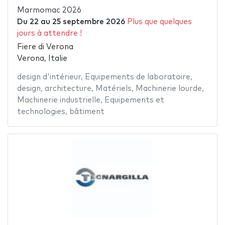
Marmomac 2026
Du
22
au
25 septembre 2026
Plus que quelques
jours à attendre !
Fiere di Verona
Verona, Italie
design d'intérieur
,
Equipements de laboratoire
,
design
,
architecture
,
Matériels
,
Machinerie lourde
,
Machinerie industrielle
,
Equipements et
technologies
,
bâtiment