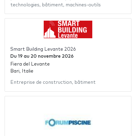
technologies
,
bâtiment
,
machines-outils
Smart Building Levante 2026
Du
19
au
20 novembre 2026
Fiera del Levante
Bari, Italie
Entreprise de construction
,
bâtiment