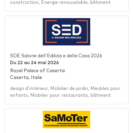
construction
,
Energie renouvelable
,
bâtiment
SDE Salone dell'Edilizia e della Casa 2026
Du
22
au
24 mai 2026
Royal Palace of Caserta
Caserta, Italie
design d'intérieur
,
Mobilier de jardin
,
Meubles pour
enfants
,
Mobilier pour restaurants
,
bâtiment