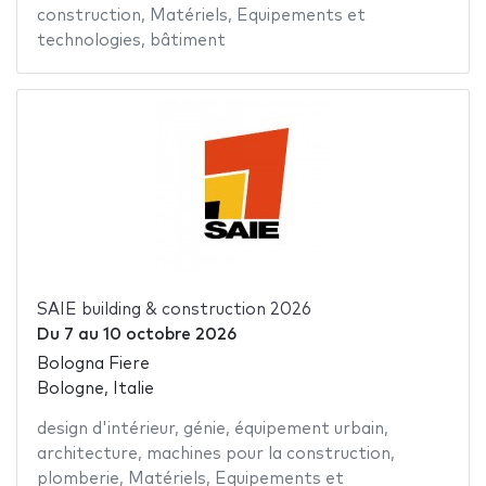
construction
,
Matériels
,
Equipements et
technologies
,
bâtiment
SAIE building & construction 2026
Du
7
au
10 octobre 2026
Bologna Fiere
Bologne, Italie
design d'intérieur
,
génie
,
équipement urbain
,
architecture
,
machines pour la construction
,
plomberie
,
Matériels
,
Equipements et