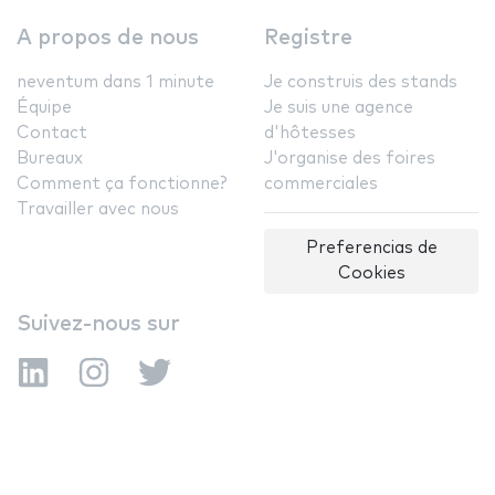
A propos de nous
Registre
neventum dans 1 minute
Je construis des stands
Équipe
Je suis une agence
Contact
d'hôtesses
Bureaux
J'organise des foires
Comment ça fonctionne?
commerciales
Travailler avec nous
Preferencias de
Cookies
Suivez-nous sur