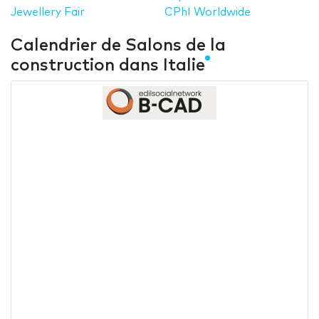
Jewellery Fair
CPhI Worldwide
Calendrier de Salons de la
construction dans Italie